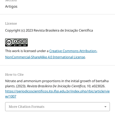
Artigos
License
Copyright (c) 2023 Revista Brasileira de Iniciação Científica
This work is licensed under a
Creative Commons Attribution-
NonCommercial-ShareAlike 4.0 International License
.
How to Cite
Nitrate and ammonium proportions in the initial growth of bertalha
plants. (2023).
Revista Brasileira De Iniciação Científica
,
10
, e023026.
https://periodicoscientificos.itp.ifsp.edu.br/index.php/rbic/article/vie
w/1007
More Citation Formats