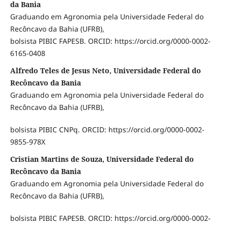
da Bania
Graduando em Agronomia pela Universidade Federal do
Recôncavo da Bahia (UFRB),
bolsista PIBIC FAPESB. ORCID: https://orcid.org/0000-0002-
6165-0408
Alfredo Teles de Jesus Neto, Universidade Federal do
Recôncavo da Bania
Graduando em Agronomia pela Universidade Federal do
Recôncavo da Bahia (UFRB),
bolsista PIBIC CNPq. ORCID: https://orcid.org/0000-0002-
9855-978X
Cristian Martins de Souza, Universidade Federal do
Recôncavo da Bania
Graduando em Agronomia pela Universidade Federal do
Recôncavo da Bahia (UFRB),
bolsista PIBIC FAPESB. ORCID: https://orcid.org/0000-0002-