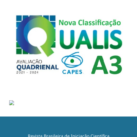
Revista Brasileira de Iniciação Científica,