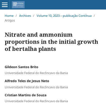
Home
/
Archives
/
Volume 10, 2023 – publicação Contínua
/
Artigos
Nitrate and ammonium
proportions in the initial growth
of bertalha plants
Gildeon Santos Brito
Universidade Federal do Recôncavo da Bania
Alfredo Teles de Jesus Neto
Universidade Federal do Recôncavo da Bania
Cristian Martins de Souza
Universidade Federal do Recôncavo da Bania