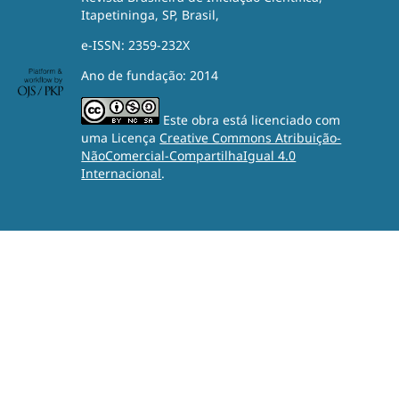
Itapetininga, SP, Brasil,
e-ISSN: 2359-232X
Ano de fundação: 2014
Este obra está licenciado com
uma Licença
Creative Commons Atribuição-
NãoComercial-CompartilhaIgual 4.0
Internacional
.