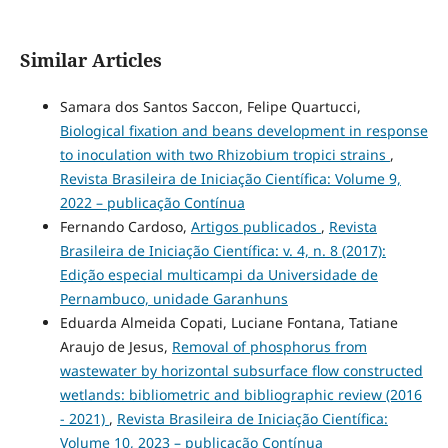
Similar Articles
Samara dos Santos Saccon, Felipe Quartucci,
Biological fixation and beans development in response
to inoculation with two Rhizobium tropici strains
,
Revista Brasileira de Iniciação Científica: Volume 9,
2022 – publicação Contínua
Fernando Cardoso,
Artigos publicados
,
Revista
Brasileira de Iniciação Científica: v. 4, n. 8 (2017):
Edição especial multicampi da Universidade de
Pernambuco, unidade Garanhuns
Eduarda Almeida Copati, Luciane Fontana, Tatiane
Araujo de Jesus,
Removal of phosphorus from
wastewater by horizontal subsurface flow constructed
wetlands: bibliometric and bibliographic review (2016
- 2021)
,
Revista Brasileira de Iniciação Científica:
Volume 10, 2023 – publicação Contínua