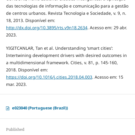
das tecnologias de informação e comunicação para a gestão
de centros urbanos. Revista Tecnologia e Sociedade, v. 9, n.
18, 2013. Disponível em:
http://dx.doi.org/10.3895/rts.v9n18.2634
. Acesso em: 29 abr.
2023.
YIGITCANLAR, Tan et al. Understanding ‘smart cities’:
Intertwining development drivers with desired outcomes in
a multidimensional framework. Cities, v. 81, p. 145-160,
2018. Disponível em:
https://doi.org/10.1016/j.cities.2018.04.003
. Acesso em: 15
mar. 2023.
e023040 (Portuguese (Brazil))
Published