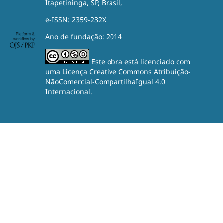
Itapetininga, SP, Brasil,
e-ISSN: 2359-232X
Ano de fundação: 2014
Este obra está licenciado com
uma Licença
Creative Commons Atribuição-
NãoComercial-CompartilhaIgual 4.0
Internacional
.