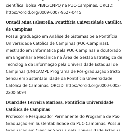
científica, bolsa PIBIC/CNPQ na PUC-Campinas. ORCID:
https://orcid.org/0009-0007-9527-0415
Orandi Mina Falsarella, Pontifícia Universidade Católica
de Campinas
Possui graduação em Análise de Sistemas pela Pontifícia
Universidade Católica de Campinas (PUC-Campinas),
mestrado em Informática pela PUC-Campinas e doutorado
em Engenharia Mecânica na Área de Gestão Estratégica de
Tecnologia da Informação pela Universidade Estadual de
Campinas (UNICAMP). Programa de Pós-graduação Stricto
Sensu em Sustentabilidade da Pontifícia Universidade
Católica de Campinas. ORCID: https://orcid.org/0000-0002-
2200-5094
Duarcides Ferreira Mariosa, Pontifícia Universidade
Católica de Campinas
Professor e Pesquisador Permanente do Programa de Pós-
Graduação em Sustentabilidade da PUC-Campinas. Possui
Graduação em Ciências Sociais pela Universidade Estadual