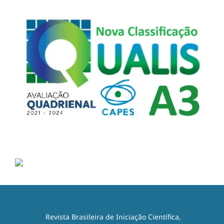
Revista Brasileira de Iniciação Científica,