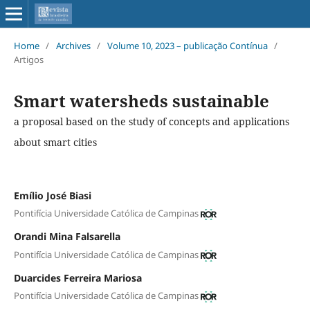
Home
/
Archives
/
Volume 10, 2023 – publicação Contínua
/
Artigos
Smart watersheds sustainable
a proposal based on the study of concepts and applications
about smart cities
Emílio José Biasi
Pontifícia Universidade Católica de Campinas
Orandi Mina Falsarella
Pontifícia Universidade Católica de Campinas
Duarcides Ferreira Mariosa
Pontifícia Universidade Católica de Campinas