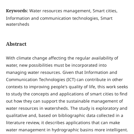
Keywords:
Water resources management, Smart cities,
Information and communication technologies, Smart
watersheds
Abstract
With climate change affecting the regular availability of
water, new possibilities must be incorporated into
managing water resources. Given that Information and
Communication Technologies (ICT) can contribute in other
contexts to improving people's quality of life, this work seeks
to study the concepts and applications of smart cities to find
out how they can support the sustainable management of
water resources in watersheds. The study is exploratory and
qualitative and, based on bibliographic data collected in a
literature review, it describes applications that can make
water management in hydrographic basins more intelligent.