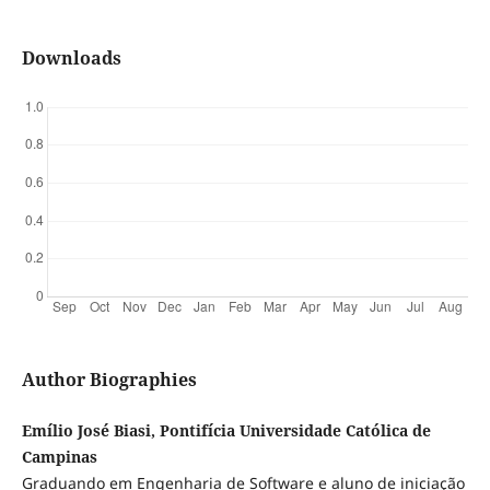
Downloads
Author Biographies
Emílio José Biasi, Pontifícia Universidade Católica de
Campinas
Graduando em Engenharia de Software e aluno de iniciação