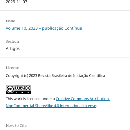
2023-11-07
Issue
Volume 10, 2023 – publicação Contínua
Section
Artigos
License
Copyright (c) 2023 Revista Brasileira de Iniciação Científica
This work is licensed under a
Creative Commons Attribution-
NonCommercial-ShareAlike 4.0 International License
.
How to Cite