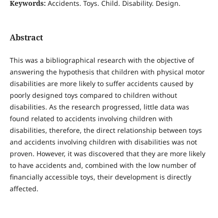
Keywords:
Accidents. Toys. Child. Disability. Design.
Abstract
This was a bibliographical research with the objective of
answering the hypothesis that children with physical motor
disabilities are more likely to suffer accidents caused by
poorly designed toys compared to children without
disabilities. As the research progressed, little data was
found related to accidents involving children with
disabilities, therefore, the direct relationship between toys
and accidents involving children with disabilities was not
proven. However, it was discovered that they are more likely
to have accidents and, combined with the low number of
financially accessible toys, their development is directly
affected.