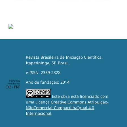
Revista Brasileira de Iniciação Científica,
Itapetininga, SP, Brasil,
e-ISSN: 2359-232X
Ano de fundação: 2014
Este obra está licenciado com
uma Licença
Creative Commons Atribuição-
NãoComercial-CompartilhaIgual 4.0
Internacional
.