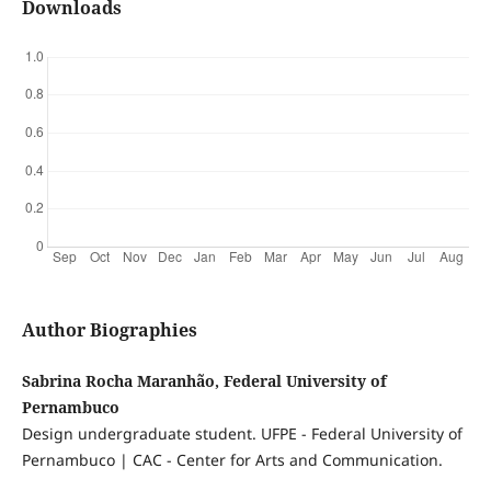
Downloads
Author Biographies
Sabrina Rocha Maranhão, Federal University of
Pernambuco
Design undergraduate student. UFPE - Federal University of
Pernambuco | CAC - Center for Arts and Communication.