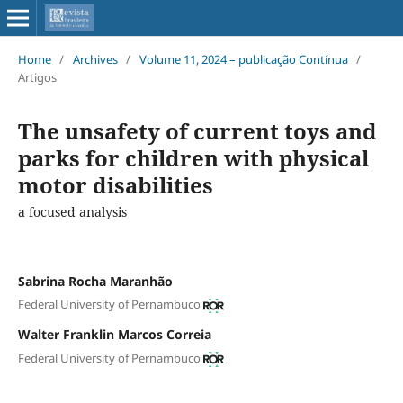
Home
/
Archives
/
Volume 11, 2024 – publicação Contínua
/
Artigos
The unsafety of current toys and
parks for children with physical
motor disabilities
a focused analysis
Sabrina Rocha Maranhão
Federal University of Pernambuco
Walter Franklin Marcos Correia
Federal University of Pernambuco