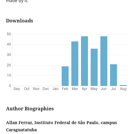
made by it.
Downloads
Author Biographies
Allan Ferraz, Instituto Federal de São Paulo, campus
Caraguatatuba