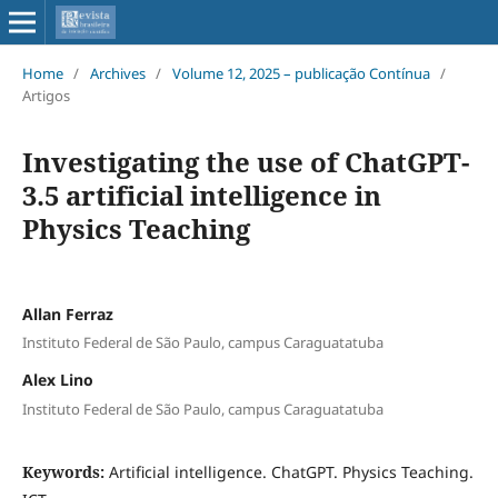
Home
/
Archives
/
Volume 12, 2025 – publicação Contínua
/
Artigos
Investigating the use of ChatGPT-
3.5 artificial intelligence in
Physics Teaching
Allan Ferraz
Instituto Federal de São Paulo, campus Caraguatatuba
Alex Lino
Instituto Federal de São Paulo, campus Caraguatatuba
Keywords:
Artificial intelligence. ChatGPT. Physics Teaching.