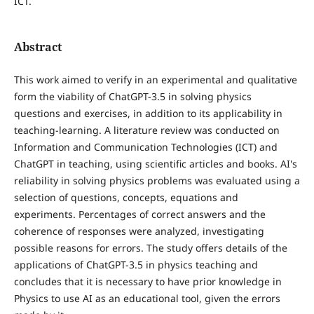
ICT.
Abstract
This work aimed to verify in an experimental and qualitative
form the viability of ChatGPT-3.5 in solving physics
questions and exercises, in addition to its applicability in
teaching-learning. A literature review was conducted on
Information and Communication Technologies (ICT) and
ChatGPT in teaching, using scientific articles and books. AI's
reliability in solving physics problems was evaluated using a
selection of questions, concepts, equations and
experiments. Percentages of correct answers and the
coherence of responses were analyzed, investigating
possible reasons for errors. The study offers details of the
applications of ChatGPT-3.5 in physics teaching and
concludes that it is necessary to have prior knowledge in
Physics to use AI as an educational tool, given the errors