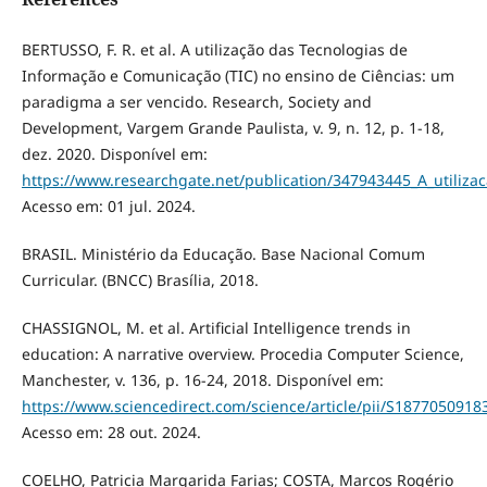
BERTUSSO, F. R. et al. A utilização das Tecnologias de
Informação e Comunicação (TIC) no ensino de Ciências: um
paradigma a ser vencido. Research, Society and
Development, Vargem Grande Paulista, v. 9, n. 12, p. 1-18,
dez. 2020. Disponível em:
https://www.researchgate.net/publication/347943445_A_utili
Acesso em: 01 jul. 2024.
BRASIL. Ministério da Educação. Base Nacional Comum
Curricular. (BNCC) Brasília, 2018.
CHASSIGNOL, M. et al. Artificial Intelligence trends in
education: A narrative overview. Procedia Computer Science,
Manchester, v. 136, p. 16-24, 2018. Disponível em:
https://www.sciencedirect.com/science/article/pii/S187705091
Acesso em: 28 out. 2024.
COELHO, Patricia Margarida Farias; COSTA, Marcos Rogério