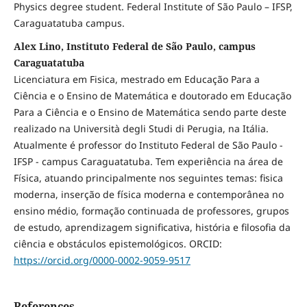
Physics degree student. Federal Institute of São Paulo – IFSP,
Caraguatatuba campus.
Alex Lino, Instituto Federal de São Paulo, campus
Caraguatatuba
Licenciatura em Fisica, mestrado em Educação Para a
Ciência e o Ensino de Matemática e doutorado em Educação
Para a Ciência e o Ensino de Matemática sendo parte deste
realizado na Università degli Studi di Perugia, na Itália.
Atualmente é professor do Instituto Federal de São Paulo -
IFSP - campus Caraguatatuba. Tem experiência na área de
Física, atuando principalmente nos seguintes temas: fisica
moderna, inserção de física moderna e contemporânea no
ensino médio, formação continuada de professores, grupos
de estudo, aprendizagem significativa, história e filosofia da
ciência e obstáculos epistemológicos. ORCID:
https://orcid.org/0000-0002-9059-9517
References