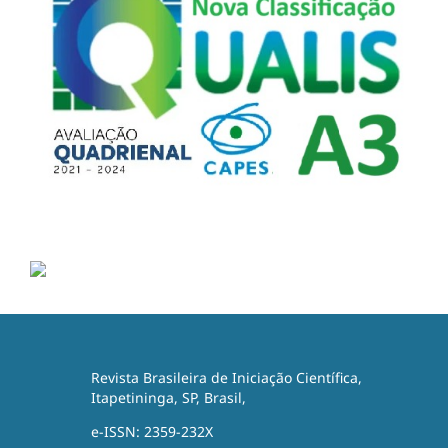
Revista Brasileira de Iniciação Científica,
Itapetininga, SP, Brasil,
e-ISSN: 2359-232X