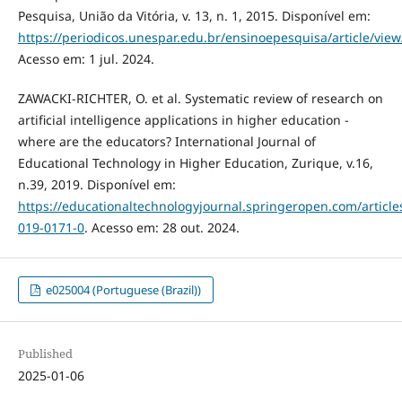
Pesquisa, União da Vitória, v. 13, n. 1, 2015. Disponível em:
https://periodicos.unespar.edu.br/ensinoepesquisa/article/vie
Acesso em: 1 jul. 2024.
ZAWACKI-RICHTER, O. et al. Systematic review of research on
artificial intelligence applications in higher education -
where are the educators? International Journal of
Educational Technology in Higher Education, Zurique, v.16,
n.39, 2019. Disponível em:
https://educationaltechnologyjournal.springeropen.com/article
019-0171-0
. Acesso em: 28 out. 2024.
e025004 (Portuguese (Brazil))
Published
2025-01-06