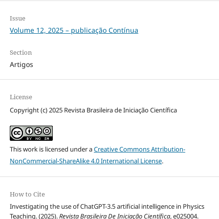
Issue
Volume 12, 2025 – publicação Contínua
Section
Artigos
License
Copyright (c) 2025 Revista Brasileira de Iniciação Científica
This work is licensed under a
Creative Commons Attribution-
NonCommercial-ShareAlike 4.0 International License
.
How to Cite
Investigating the use of ChatGPT-3.5 artificial intelligence in Physics
Teaching. (2025).
Revista Brasileira De Iniciação Científica
, e025004.