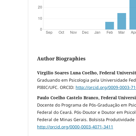
Author Biographies
Virgilio Soares Luna Coelho, Federal Universi
Graduando em Psicologia pela Universidade Fede
PIBIC/UFC. ORCID:
http://orcid.org/0009-0003-7
Paulo Coelho Castelo Branco, Federal Universi
Docente do Programa de Pós-Graduação em Psic
Federal do Ceará. Pós-Doutor e Doutor em Psico
Federal de Minas Gerais. Bolsista Produtividade
http://orcid.org/0000-0003-4071-3411