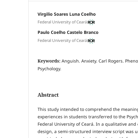
Virgilio Soares Luna Coelho
Federal University of Ceará
Paulo Coelho Castelo Branco
Federal University of Ceará
Keywords:
Anguish. Anxiety. Carl Rogers. Phe
Psychology.
Abstract
This study intended to comprehend the meaning
experiences in students transferred to the Psych
Federal University of Ceará. In a qualitative and
design, a semi-structured interview script was 