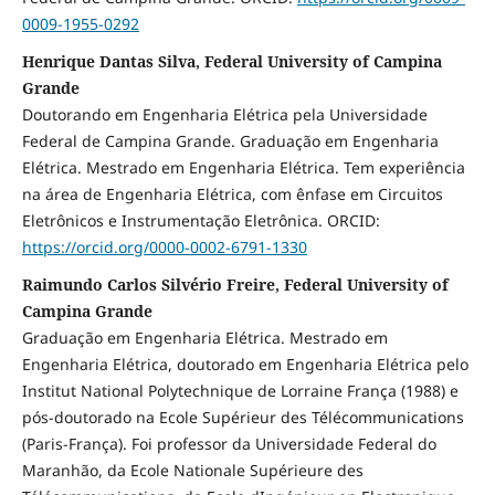
0009-1955-0292
Henrique Dantas Silva, Federal University of Campina
Grande
Doutorando em Engenharia Elétrica pela Universidade
Federal de Campina Grande. Graduação em Engenharia
Elétrica. Mestrado em Engenharia Elétrica. Tem experiência
na área de Engenharia Elétrica, com ênfase em Circuitos
Eletrônicos e Instrumentação Eletrônica. ORCID:
https://orcid.org/0000-0002-6791-1330
Raimundo Carlos Silvério Freire, Federal University of
Campina Grande
Graduação em Engenharia Elétrica. Mestrado em
Engenharia Elétrica, doutorado em Engenharia Elétrica pelo
Institut National Polytechnique de Lorraine França (1988) e
pós-doutorado na Ecole Supérieur des Télécommunications
(Paris-França). Foi professor da Universidade Federal do
Maranhão, da Ecole Nationale Supérieure des