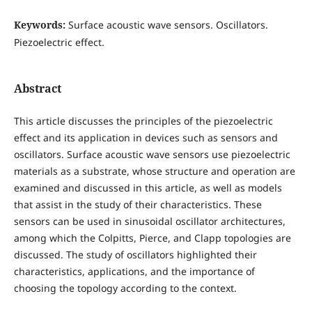
Keywords:
Surface acoustic wave sensors. Oscillators.
Piezoelectric effect.
Abstract
This article discusses the principles of the piezoelectric
effect and its application in devices such as sensors and
oscillators. Surface acoustic wave sensors use piezoelectric
materials as a substrate, whose structure and operation are
examined and discussed in this article, as well as models
that assist in the study of their characteristics. These
sensors can be used in sinusoidal oscillator architectures,
among which the Colpitts, Pierce, and Clapp topologies are
discussed. The study of oscillators highlighted their
characteristics, applications, and the importance of
choosing the topology according to the context.