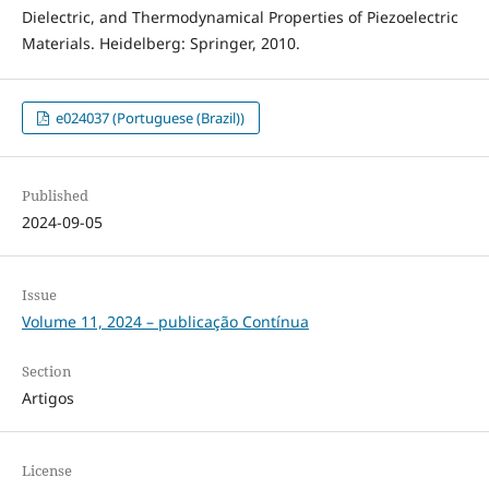
Dielectric, and Thermodynamical Properties of Piezoelectric
Materials. Heidelberg: Springer, 2010.
e024037 (Portuguese (Brazil))
Published
2024-09-05
Issue
Volume 11, 2024 – publicação Contínua
Section
Artigos
License