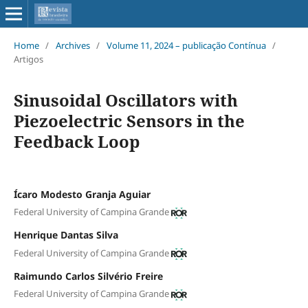
Home
/
Archives
/
Volume 11, 2024 – publicação Contínua
/
Artigos
Sinusoidal Oscillators with
Piezoelectric Sensors in the
Feedback Loop
Ícaro Modesto Granja Aguiar
Federal University of Campina Grande
Henrique Dantas Silva
Federal University of Campina Grande
Raimundo Carlos Silvério Freire
Federal University of Campina Grande