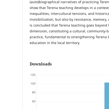
(auto)biographical narratives of practicing Tere
show that Terena teaching develops in a context
inequalities, intercultural tensions, and historic
invisibilization, but also by resistance, memory, 
is concluded that Terena teaching goes beyond 
dimension, constituting a cultural, community-ba
practice, fundamental to strengthening Terena 
education in the local territory.
Downloads