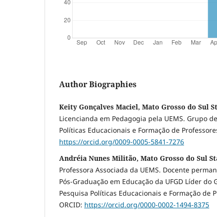
Author Biographies
Keity Gonçalves Maciel, Mato Grosso do Sul St
Licencianda em Pedagogia pela UEMS. Grupo de
Políticas Educacionais e Formação de Professore
https://orcid.org/0009-0005-5841-7276
Andréia Nunes Militão, Mato Grosso do Sul St
Professora Associada da UEMS. Docente perma
Pós-Graduação em Educação da UFGD Líder do G
Pesquisa Políticas Educacionais e Formação de P
ORCID:
https://orcid.org/0000-0002-1494-8375