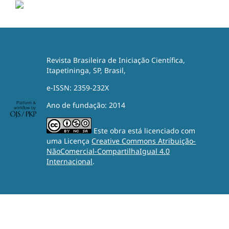
Revista Brasileira de Iniciação Científica,
Itapetininga, SP, Brasil,
e-ISSN: 2359-232X
Ano de fundação: 2014
Este obra está licenciado com
uma Licença
Creative Commons Atribuição-
NãoComercial-CompartilhaIgual 4.0
Internacional
.