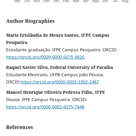
Author Biographies
Maria Erislândia de Moura Santos, IFPE Campus
Pesqueira
Estudante graduação. IFPE Campus Pesqueira. ORCID:
https://orcid.org/0009-0000-6075-9826
.
Raquel Xavier Silva, Federal University of Paraíba
Estudante Mestrado. UFPB Campus João Pessoa.
ORCID:
https://orcid.org/0000-0003-3302-2487
Manoel Henrique Oliveira Pedrosa Filho, IFPE
Doutor. IFPE Campus Pesqueira. ORCID:
https://orcid.org/0000-0002-6575-7448
References