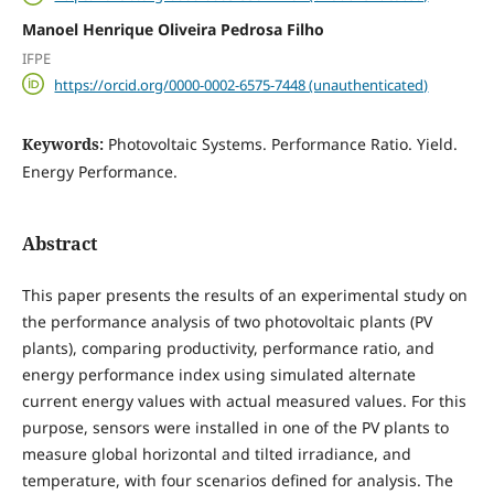
Manoel Henrique Oliveira Pedrosa Filho
IFPE
https://orcid.org/0000-0002-6575-7448 (unauthenticated)
Keywords:
Photovoltaic Systems. Performance Ratio. Yield.
Energy Performance.
Abstract
This paper presents the results of an experimental study on
the performance analysis of two photovoltaic plants (PV
plants), comparing productivity, performance ratio, and
energy performance index using simulated alternate
current energy values with actual measured values. For this
purpose, sensors were installed in one of the PV plants to
measure global horizontal and tilted irradiance, and
temperature, with four scenarios defined for analysis. The