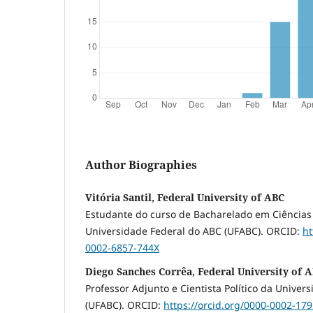
Author Biographies
Vitória Santil, Federal University of ABC
Estudante do curso de Bacharelado em Ciência
Universidade Federal do ABC (UFABC). ORCID:
ht
0002-6857-744X
Diego Sanches Corrêa, Federal University of 
Professor Adjunto e Cientista Político da Univer
(UFABC). ORCID:
https://orcid.org/0000-0002-17