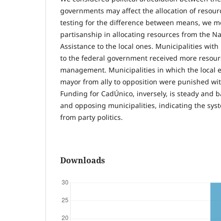
governments may affect the allocation of resou
testing for the difference between means, we m
partisanship in allocating resources from the Na
Assistance to the local ones. Municipalities with
to the federal government received more resourc
management. Municipalities in which the local e
mayor from ally to opposition were punished wit
Funding for CadÚnico, inversely, is steady and 
and opposing municipalities, indicating the syst
from party politics.
Downloads