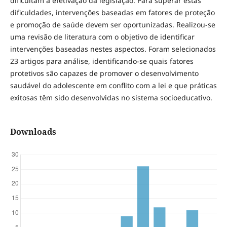
dificultam a efetivação da legislação. Para superar estas
dificuldades, intervenções baseadas em fatores de proteção
e promoção de saúde devem ser oportunizadas. Realizou-se
uma revisão de literatura com o objetivo de identificar
intervenções baseadas nestes aspectos. Foram selecionados
23 artigos para análise, identificando-se quais fatores
protetivos são capazes de promover o desenvolvimento
saudável do adolescente em conflito com a lei e que práticas
exitosas têm sido desenvolvidas no sistema socioeducativo.
Downloads