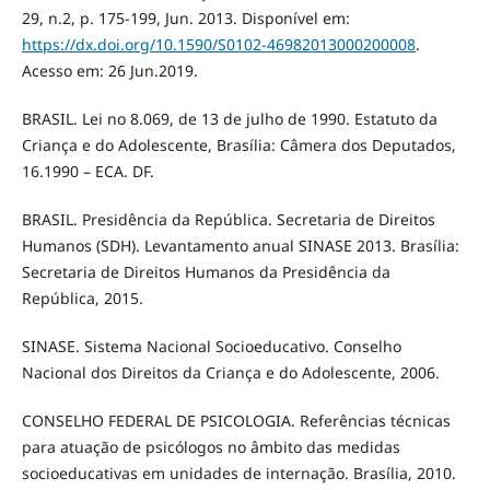
29, n.2, p. 175-199, Jun. 2013. Disponível em:
https://dx.doi.org/10.1590/S0102-46982013000200008
.
Acesso em: 26 Jun.2019.
BRASIL. Lei no 8.069, de 13 de julho de 1990. Estatuto da
Criança e do Adolescente, Brasília: Câmera dos Deputados,
16.1990 – ECA. DF.
BRASIL. Presidência da República. Secretaria de Direitos
Humanos (SDH). Levantamento anual SINASE 2013. Brasília:
Secretaria de Direitos Humanos da Presidência da
República, 2015.
SINASE. Sistema Nacional Socioeducativo. Conselho
Nacional dos Direitos da Criança e do Adolescente, 2006.
CONSELHO FEDERAL DE PSICOLOGIA. Referências técnicas
para atuação de psicólogos no âmbito das medidas
socioeducativas em unidades de internação. Brasília, 2010.