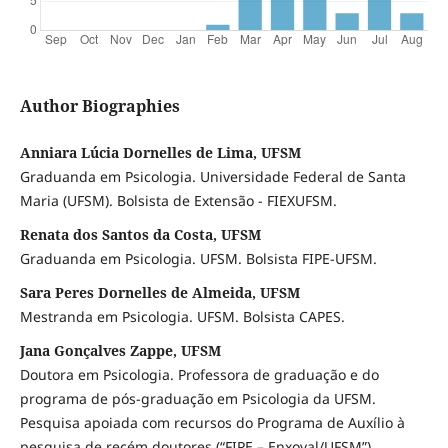
Author Biographies
Anniara Lúcia Dornelles de Lima, UFSM
Graduanda em Psicologia. Universidade Federal de Santa
Maria (UFSM). Bolsista de Extensão - FIEXUFSM.
Renata dos Santos da Costa, UFSM
Graduanda em Psicologia. UFSM. Bolsista FIPE-UFSM.
Sara Peres Dornelles de Almeida, UFSM
Mestranda em Psicologia. UFSM. Bolsista CAPES.
Jana Gonçalves Zappe, UFSM
Doutora em Psicologia. Professora de graduação e do
programa de pós-graduação em Psicologia da UFSM.
Pesquisa apoiada com recursos do Programa de Auxílio à
pesquisa de recém doutores (“FIPE – Enxoval/UFSM”)