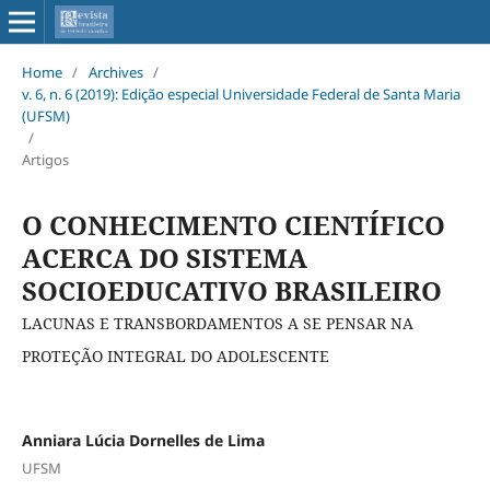
Home
/
Archives
/
v. 6, n. 6 (2019): Edição especial Universidade Federal de Santa Maria
(UFSM)
/
Artigos
O CONHECIMENTO CIENTÍFICO
ACERCA DO SISTEMA
SOCIOEDUCATIVO BRASILEIRO
LACUNAS E TRANSBORDAMENTOS A SE PENSAR NA
PROTEÇÃO INTEGRAL DO ADOLESCENTE
Anniara Lúcia Dornelles de Lima
UFSM