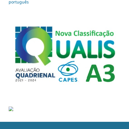
português