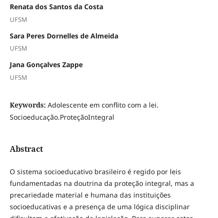
Renata dos Santos da Costa
UFSM
Sara Peres Dornelles de Almeida
UFSM
Jana Gonçalves Zappe
UFSM
Keywords:
Adolescente em conflito com a lei.
Socioeducação.ProteçãoIntegral
Abstract
O sistema socioeducativo brasileiro é regido por leis
fundamentadas na doutrina da proteção integral, mas a
precariedade material e humana das instituições
socioeducativas e a presença de uma lógica disciplinar