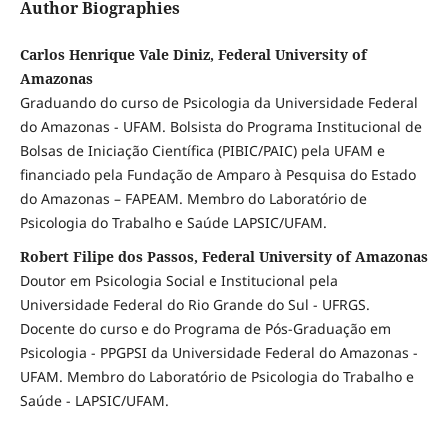
Author Biographies
Carlos Henrique Vale Diniz, Federal University of
Amazonas
Graduando do curso de Psicologia da Universidade Federal
do Amazonas - UFAM. Bolsista do Programa Institucional de
Bolsas de Iniciação Científica (PIBIC/PAIC) pela UFAM e
financiado pela Fundação de Amparo à Pesquisa do Estado
do Amazonas – FAPEAM. Membro do Laboratório de
Psicologia do Trabalho e Saúde LAPSIC/UFAM.
Robert Filipe dos Passos, Federal University of Amazonas
Doutor em Psicologia Social e Institucional pela
Universidade Federal do Rio Grande do Sul - UFRGS.
Docente do curso e do Programa de Pós-Graduação em
Psicologia - PPGPSI da Universidade Federal do Amazonas -
UFAM. Membro do Laboratório de Psicologia do Trabalho e
Saúde - LAPSIC/UFAM.