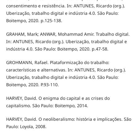
consentimento e resistência. In: ANTUNES, Ricardo (org.).
Uberização, trabalho digital e indústria 4.0. São Paulo:
Boitempo, 2020. p.125-138.
GRAHAM, Mark; ANWAR, Mohammad Amir. Trabalho digital.
In: ANTUNES, Ricardo (org.). Uberização, trabalho digital e
indústria 4.0. São Paulo: Boitempo, 2020. p.47-58.
GROHMANN, Rafael. Plataformização do trabalho:
características e alternativas. In: ANTUNES, Ricardo (org.).
Uberização, trabalho digital e indústria 4.0. São Paulo:
Boitempo, 2020. P.93-110.
HARVEY, David. O enigma do capital e as crises do
capitalismo. São Paulo: Boitempo, 2014.
HARVEY, David. O neoliberalismo: história e implicações. São
Paulo: Loyola, 2008.