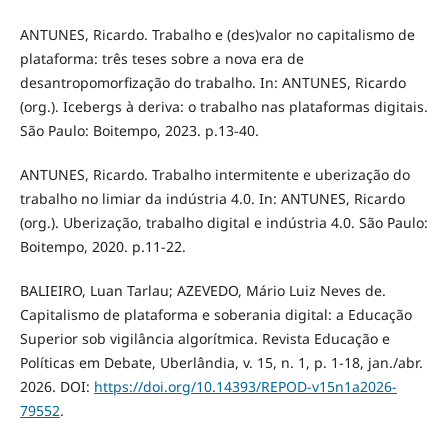
ANTUNES, Ricardo. Trabalho e (des)valor no capitalismo de
plataforma: três teses sobre a nova era de
desantropomorfização do trabalho. In: ANTUNES, Ricardo
(org.). Icebergs à deriva: o trabalho nas plataformas digitais.
São Paulo: Boitempo, 2023. p.13-40.
ANTUNES, Ricardo. Trabalho intermitente e uberização do
trabalho no limiar da indústria 4.0. In: ANTUNES, Ricardo
(org.). Uberização, trabalho digital e indústria 4.0. São Paulo:
Boitempo, 2020. p.11-22.
BALIEIRO, Luan Tarlau; AZEVEDO, Mário Luiz Neves de.
Capitalismo de plataforma e soberania digital: a Educação
Superior sob vigilância algorítmica. Revista Educação e
Políticas em Debate, Uberlândia, v. 15, n. 1, p. 1-18, jan./abr.
2026. DOI:
https://doi.org/10.14393/REPOD-v15n1a2026-
79552
.