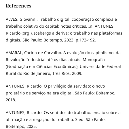
References
ALVES, Giovanni. Trabalho digital, cooperação complexa e
trabalho coletivo do capital: notas críticas. In: ANTUNES,
Ricardo (org.). Icebergs à deriva: o trabalho nas plataformas
digitais. São Paulo: Boitempo, 2023. p.173-192.
AMARAL, Carina de Carvalho. A evolução do capitalismo: da
Revolução Industrial até os dias atuais. Monografia
(Graduação em Ciências Econômicas), Universidade Federal
Rural do Rio de Janeiro, Três Rios, 2009.
ANTUNES, Ricardo. O privilégio da servidão: o novo
proletário de serviço na era digital. São Paulo: Boitempo,
2018.
ANTUNES, Ricardo. Os sentidos do trabalho: ensaio sobre a
afirmação e a negação do trabalho. 3.ed. São Paulo:
Boitempo, 2025.