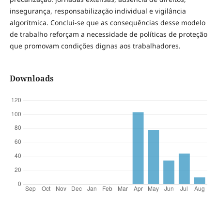
insegurança, responsabilização individual e vigilância
algorítmica. Conclui-se que as consequências desse modelo
de trabalho reforçam a necessidade de políticas de proteção
que promovam condições dignas aos trabalhadores.
Downloads