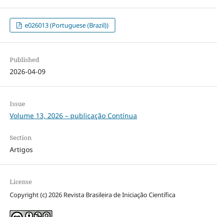
e026013 (Portuguese (Brazil))
Published
2026-04-09
Issue
Volume 13, 2026 – publicação Contínua
Section
Artigos
License
Copyright (c) 2026 Revista Brasileira de Iniciação Científica