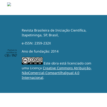
Revista Brasileira de Iniciação Científica,
Itapetininga, SP, Brasil,
e-ISSN: 2359-232X
Ano de fundação: 2014
Este obra está licenciado com
uma Licença
Creative Commons Atribuição-
NãoComercial-CompartilhaIgual 4.0
Internacional
.