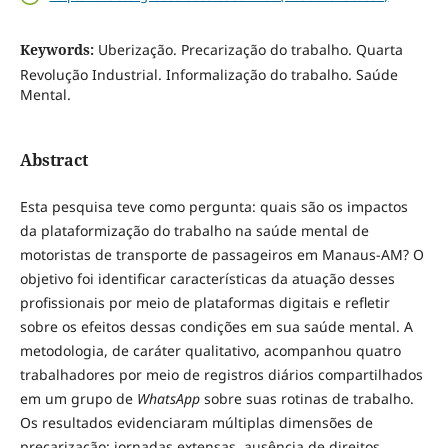
Keywords:
Uberização. Precarização do trabalho. Quarta
Revolução Industrial. Informalização do trabalho. Saúde
Mental.
Abstract
Esta pesquisa teve como pergunta: quais são os impactos
da plataformização do trabalho na saúde mental de
motoristas de transporte de passageiros em Manaus-AM? O
objetivo foi identificar características da atuação desses
profissionais por meio de plataformas digitais e refletir
sobre os efeitos dessas condições em sua saúde mental. A
metodologia, de caráter qualitativo, acompanhou quatro
trabalhadores por meio de registros diários compartilhados
em um grupo de
WhatsApp
sobre suas rotinas de trabalho.
Os resultados evidenciaram múltiplas dimensões de
precarização: jornadas extensas, ausência de direitos,