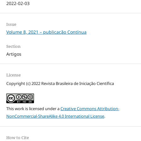
2022-02-03
Issue
Volume 8, 2021 – publicação Contínua
Section
Artigos
License
Copyright (c) 2022 Revista Brasileira de Iniciação Científica
This work is licensed under a
Creative Commons Attribution-
NonCommercial-ShareAlike 4.0 International License
.
How to Cite