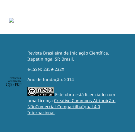
Revista Brasileira de Iniciação Científica,
Itapetininga, SP, Brasil,
e-ISSN: 2359-232X
Ano de fundação: 2014
Este obra está licenciado com
uma Licença
Creative Commons Atribuição-
NãoComercial-CompartilhaIgual 4.0
Internacional
.