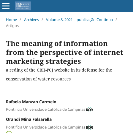
Home
/
Archives
/
Volume 8, 2021 – publicação Contínua
/
Artigos
The meaning of information
from the perspective of internet
marketing strategies
a reding of the CBH-PCJ website in its defense for the
conservation of water resources
Rafaela Manzan Carmelo
Pontifícia Universidade Católica de Campinas
Orandi Mina Falsarella
Pontifícia Universidade Católica de Campinas