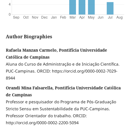
Author Biographies
Rafaela Manzan Carmelo, Pontifícia Universidade
Católica de Campinas
Aluna do Curso de Administração e de Iniciação Científica.
PUC-Campinas. ORCID: https://orcid.org/0000-0002-7029-
8944
Orandi Mina Falsarella, Pontifícia Universidade Católica
de Campinas
Professor e pesquisador do Programa de Pós-Graduação
Stricto Sensu em Sustentabilidade da PUC-Campinas.
Professor Orientador do trabalho. ORCID:
http://orcid.org/0000-0002-2200-5094