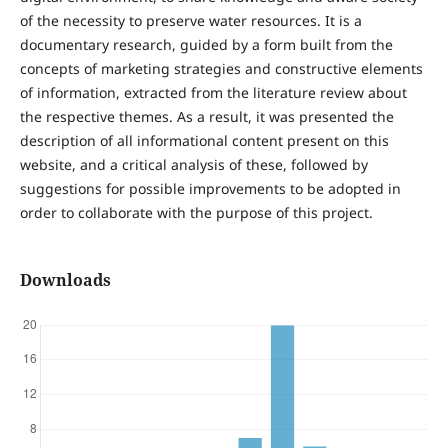
of the necessity to preserve water resources. It is a
documentary research, guided by a form built from the
concepts of marketing strategies and constructive elements
of information, extracted from the literature review about
the respective themes. As a result, it was presented the
description of all informational content present on this
website, and a critical analysis of these, followed by
suggestions for possible improvements to be adopted in
order to collaborate with the purpose of this project.
Downloads