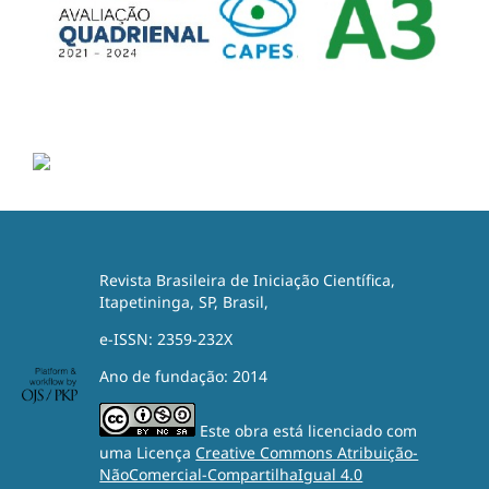
Revista Brasileira de Iniciação Científica,
Itapetininga, SP, Brasil,
e-ISSN: 2359-232X
Ano de fundação: 2014
Este obra está licenciado com
uma Licença
Creative Commons Atribuição-
NãoComercial-CompartilhaIgual 4.0