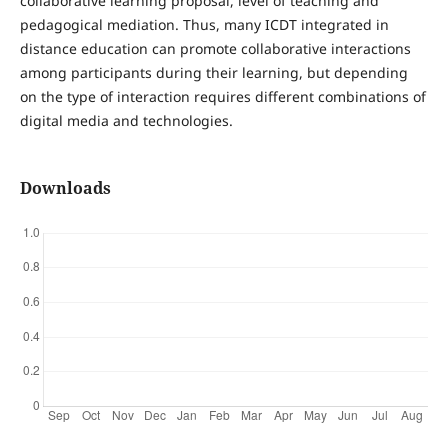
collaborative learning proposal, level of teaching and
pedagogical mediation. Thus, many ICDT integrated in
distance education can promote collaborative interactions
among participants during their learning, but depending
on the type of interaction requires different combinations of
digital media and technologies.
Downloads