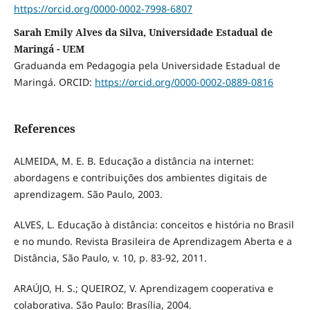
https://orcid.org/0000-0002-7998-6807
Sarah Emily Alves da Silva, Universidade Estadual de
Maringá - UEM
Graduanda em Pedagogia pela Universidade Estadual de
Maringá. ORCID:
https://orcid.org/0000-0002-0889-0816
References
ALMEIDA, M. E. B. Educação a distância na internet:
abordagens e contribuições dos ambientes digitais de
aprendizagem. São Paulo, 2003.
ALVES, L. Educação à distância: conceitos e história no Brasil
e no mundo. Revista Brasileira de Aprendizagem Aberta e a
Distância, São Paulo, v. 10, p. 83-92, 2011.
ARAÚJO, H. S.; QUEIROZ, V. Aprendizagem cooperativa e
colaborativa. São Paulo: Brasília, 2004.