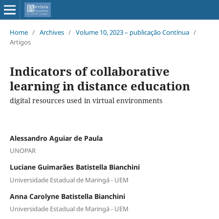
Home
/
Archives
/
Volume 10, 2023 – publicação Contínua
/
Artigos
Indicators of collaborative
learning in distance education
digital resources used in virtual environments
Alessandro Aguiar de Paula
UNOPAR
Luciane Guimarães Batistella Bianchini
Universidade Estadual de Maringá - UEM
Anna Carolyne Batistella Bianchini
Universidade Estadual de Maringá - UEM