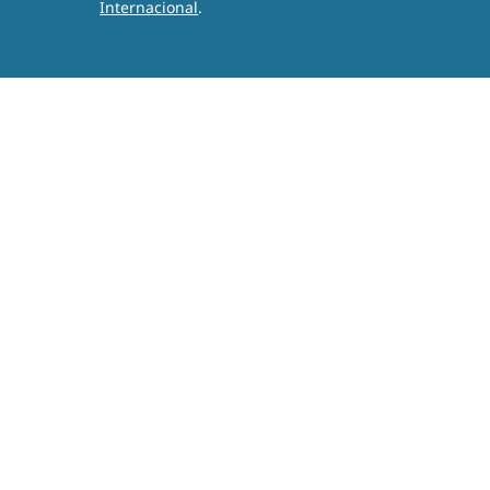
Internacional
.