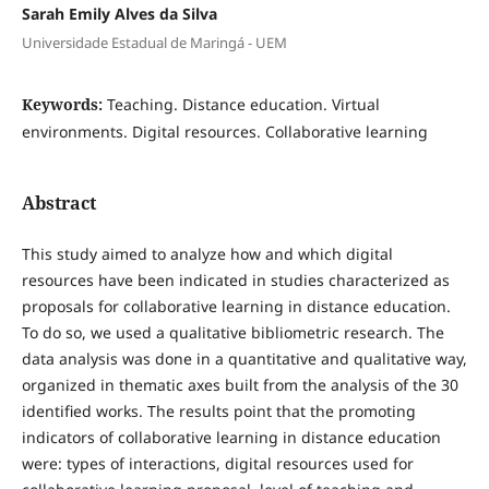
Sarah Emily Alves da Silva
Universidade Estadual de Maringá - UEM
Keywords:
Teaching. Distance education. Virtual
environments. Digital resources. Collaborative learning
Abstract
This study aimed to analyze how and which digital
resources have been indicated in studies characterized as
proposals for collaborative learning in distance education.
To do so, we used a qualitative bibliometric research. The
data analysis was done in a quantitative and qualitative way,
organized in thematic axes built from the analysis of the 30
identified works. The results point that the promoting
indicators of collaborative learning in distance education
were: types of interactions, digital resources used for