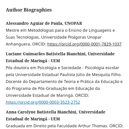
Author Biographies
Alessandro Aguiar de Paula, UNOPAR
Mestre em Metodologias para o Ensino de Linguagens e
Suas Tecnologias. Universidade Pitágoras Unopar
Anhanguera. ORCID:
https://orcid.org/0000-0001-7829-1037
Luciane Guimarães Batistella Bianchini, Universidade
Estadual de Maringá - UEM
Pós-doutora em Psicologia e Sociedade - Psicologia escolar
pela Universidade Estadual Paulista Júlio de Mesquita Filho.
Docente do Departamento de Teoria e Prática da Educação e
do Programa de Pós-Graduação em Educação da
Universidade Estadual de Maringá. ORCID:
https://orcid.org/0000-0003-3523-2752
Anna Carolyne Batistella Bianchini, Universidade
Estadual de Maringá - UEM
Graduada em Direito pela Faculdade Arthur Thomas. ORCID: