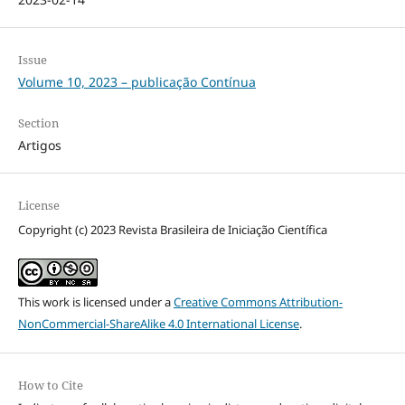
Issue
Volume 10, 2023 – publicação Contínua
Section
Artigos
License
Copyright (c) 2023 Revista Brasileira de Iniciação Científica
This work is licensed under a
Creative Commons Attribution-
NonCommercial-ShareAlike 4.0 International License
.
How to Cite