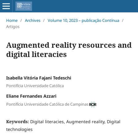
Home
/
Archives
/
Volume 10, 2023 – publicação Contínua
/
Artigos
Augmented reality resources and
digital literacies
Isabella Vitória Fajani Tedeschi
Pontifícia Universidade Católica
Eliane Fernandes Azzari
Pontifícia Universidade Católica de Campinas
Keywords:
Digital literacies, Augmented reality, Digital
technologies