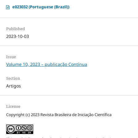
e023032 (Portuguese (Brazil))
Published
2023-10-03
Issue
Volume 10, 2023 – publicação Contínua
Section
Artigos
License
Copyright (c) 2023 Revista Brasileira de Iniciação Científica