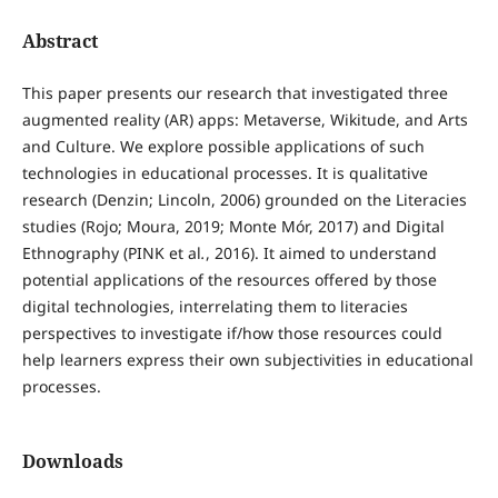
Abstract
This paper presents our research that investigated three
augmented reality (AR) apps: Metaverse, Wikitude, and Arts
and Culture. We explore possible applications of such
technologies in educational processes. It is qualitative
research (Denzin; Lincoln, 2006) grounded on the Literacies
studies (Rojo; Moura, 2019; Monte Mór, 2017) and Digital
Ethnography (PINK et al
.
, 2016). It aimed to understand
potential applications of the resources offered by those
digital technologies, interrelating them to literacies
perspectives to investigate if/how those resources could
help learners express their own subjectivities in educational
processes.
Downloads