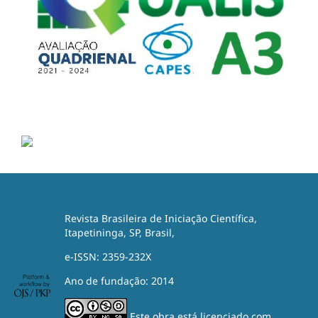
Revista Brasileira de Iniciação Científica,
Itapetininga, SP, Brasil,
e-ISSN: 2359-232X
Ano de fundação: 2014
Este obra está licenciado com