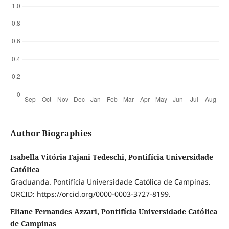
Author Biographies
Isabella Vitória Fajani Tedeschi, Pontifícia Universidade
Católica
Graduanda. Pontifícia Universidade Católica de Campinas.
ORCID: https://orcid.org/0000-0003-3727-8199.
Eliane Fernandes Azzari, Pontifícia Universidade Católica
de Campinas