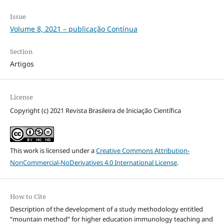
Issue
Volume 8, 2021 – publicação Contínua
Section
Artigos
License
Copyright (c) 2021 Revista Brasileira de Iniciação Científica
This work is licensed under a
Creative Commons Attribution-
NonCommercial-NoDerivatives 4.0 International License
.
How to Cite
Description of the development of a study methodology entitled
“mountain method” for higher education immunology teaching and