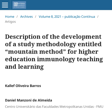
Home
/
Archives
/
Volume 8, 2021 – publicação Contínua
/
Artigos
Description of the development
of a study methodology entitled
“mountain method” for higher
education immunology teaching
and learning
Kallef Oliveira Barros
Daniel Manzoni de Almeida
Centro Universitário das Faculdades Metropolitanas Unidas - FMU