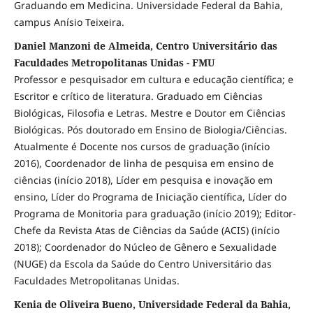
Graduando em Medicina. Universidade Federal da Bahia,
campus Anísio Teixeira.
Daniel Manzoni de Almeida, Centro Universitário das
Faculdades Metropolitanas Unidas - FMU
Professor e pesquisador em cultura e educação científica; e
Escritor e crítico de literatura. Graduado em Ciências
Biológicas, Filosofia e Letras. Mestre e Doutor em Ciências
Biológicas. Pós doutorado em Ensino de Biologia/Ciências.
Atualmente é Docente nos cursos de graduação (início
2016), Coordenador de linha de pesquisa em ensino de
ciências (início 2018), Líder em pesquisa e inovação em
ensino, Líder do Programa de Iniciação científica, Líder do
Programa de Monitoria para graduação (início 2019); Editor-
Chefe da Revista Atas de Ciências da Saúde (ACIS) (início
2018); Coordenador do Núcleo de Gênero e Sexualidade
(NUGE) da Escola da Saúde do Centro Universitário das
Faculdades Metropolitanas Unidas.
Kenia de Oliveira Bueno, Universidade Federal da Bahia,