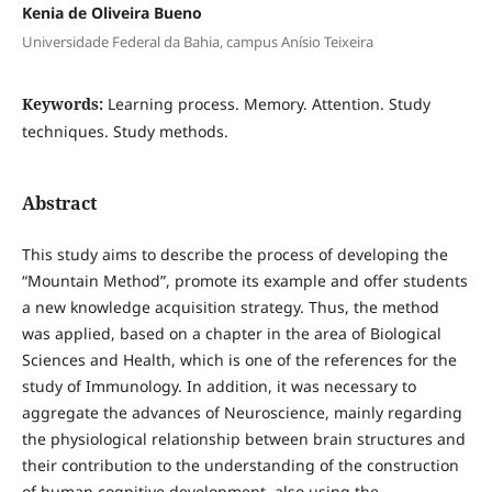
Kenia de Oliveira Bueno
Universidade Federal da Bahia, campus Anísio Teixeira
Keywords:
Learning process. Memory. Attention. Study
techniques. Study methods.
Abstract
This study aims to describe the process of developing the
“Mountain Method”, promote its example and offer students
a new knowledge acquisition strategy. Thus, the method
was applied, based on a chapter in the area of Biological
Sciences and Health, which is one of the references for the
study of Immunology. In addition, it was necessary to
aggregate the advances of Neuroscience, mainly regarding
the physiological relationship between brain structures and
their contribution to the understanding of the construction
of human cognitive development, also using the