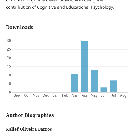
contribution of Cognitive and Educational Psychology.
Downloads
Author Biographies
Kallef Oliveira Barros