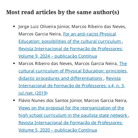
Most read articles by the same author(s)
Jorge Luiz Oliveira Júnior, Marcos Ribeiro das Neves,
Marcos Garcia Neira,
For an anti-racist Physical
Education: possibilities of the cultural curriculum
,
Revista Internacional de Formação de Professores:
Volume 9, 2024 – publicação Contínua
Marcos Ribeiro das Neves, Marcos Garcia Neira,
The
cultural curriculum of Physical Education: principles,
didactic procedures and differentiations
,
Revista
Internacional de Formação de Professores: v.4, n. 3,
jul./set. (2019)
Flávio Nunes dos Santos Júnior, Marcos Garcia Neira,
Views on the proposal for the reorganization of the
high school curriculum in the paulista state network
,
Revista Internacional de Formação de Professores:
Volume 5, 2020 – publicação Contínua