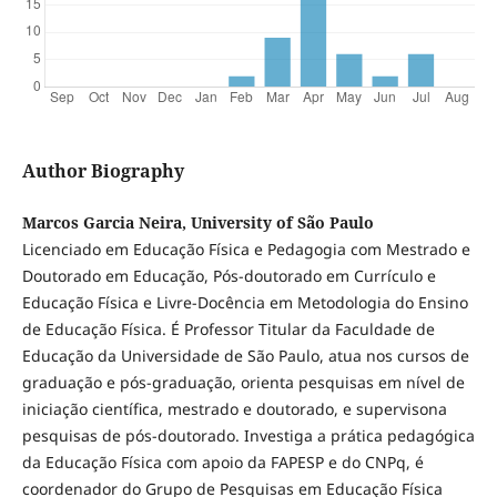
Author Biography
Marcos Garcia Neira, University of São Paulo
Licenciado em Educação Física e Pedagogia com Mestrado e
Doutorado em Educação, Pós-doutorado em Currículo e
Educação Física e Livre-Docência em Metodologia do Ensino
de Educação Física. É Professor Titular da Faculdade de
Educação da Universidade de São Paulo, atua nos cursos de
graduação e pós-graduação, orienta pesquisas em nível de
iniciação científica, mestrado e doutorado, e supervisona
pesquisas de pós-doutorado. Investiga a prática pedagógica
da Educação Física com apoio da FAPESP e do CNPq, é
coordenador do Grupo de Pesquisas em Educação Física