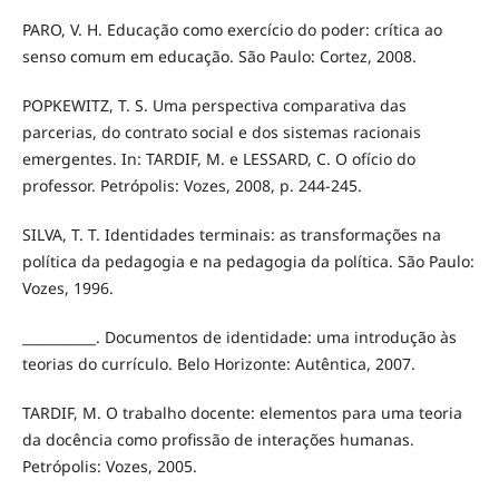
PARO, V. H. Educação como exercício do poder: crítica ao
senso comum em educação. São Paulo: Cortez, 2008.
POPKEWITZ, T. S. Uma perspectiva comparativa das
parcerias, do contrato social e dos sistemas racionais
emergentes. In: TARDIF, M. e LESSARD, C. O ofício do
professor. Petrópolis: Vozes, 2008, p. 244-245.
SILVA, T. T. Identidades terminais: as transformações na
política da pedagogia e na pedagogia da política. São Paulo:
Vozes, 1996.
___________. Documentos de identidade: uma introdução às
teorias do currículo. Belo Horizonte: Autêntica, 2007.
TARDIF, M. O trabalho docente: elementos para uma teoria
da docência como profissão de interações humanas.
Petrópolis: Vozes, 2005.