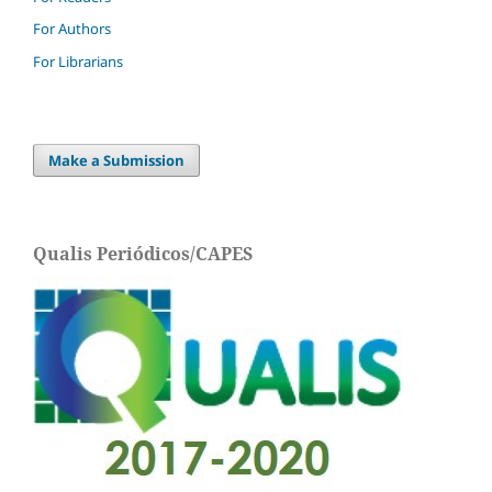
For Authors
For Librarians
Make a Submission
Qualis Periódicos/CAPES