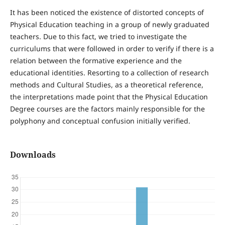
It has been noticed the existence of distorted concepts of
Physical Education teaching in a group of newly graduated
teachers. Due to this fact, we tried to investigate the
curriculums that were followed in order to verify if there is a
relation between the formative experience and the
educational identities. Resorting to a collection of research
methods and Cultural Studies, as a theoretical reference,
the interpretations made point that the Physical Education
Degree courses are the factors mainly responsible for the
polyphony and conceptual confusion initially verified.
Downloads