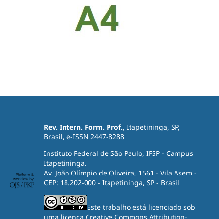
Rev. Intern. Form. Prof.
, Itapetininga, SP,
Brasil, e-ISSN 2447-8288
Instituto Federal de São Paulo, IFSP - Campus
Itapetininga.
Av. João Olímpio de Oliveira, 1561 - Vila Asem -
CEP: 18.202-000 - Itapetininga, SP - Brasil
Este trabalho está licenciado sob
uma licença
Creative Commons Attribution-