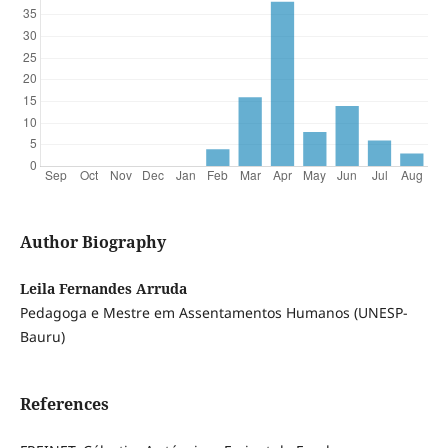
Author Biography
Leila Fernandes Arruda
Pedagoga e Mestre em Assentamentos Humanos (UNESP-
Bauru)
References