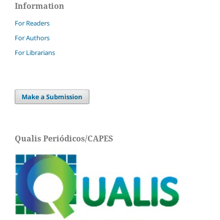
Information
For Readers
For Authors
For Librarians
Make a Submission
Qualis Periódicos/CAPES