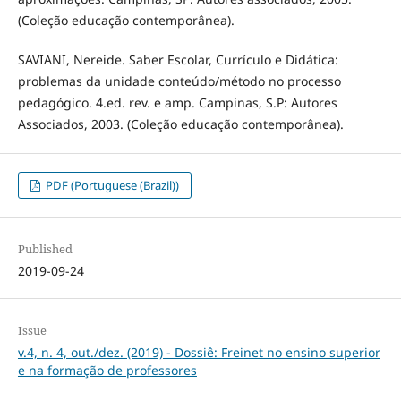
(Coleção educação contemporânea).
SAVIANI, Nereide. Saber Escolar, Currículo e Didática:
problemas da unidade conteúdo/método no processo
pedagógico. 4.ed. rev. e amp. Campinas, S.P: Autores
Associados, 2003. (Coleção educação contemporânea).
PDF (Portuguese (Brazil))
Published
2019-09-24
Issue
v.4, n. 4, out./dez. (2019) - Dossiê: Freinet no ensino superior
e na formação de professores