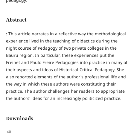
pedagogy.
Abstract
:
This article narrates in a reflective way the methodological
experience lived in the teaching of didactics during the
night course of Pedagogy of two private colleges in the
Bauru region. In particular, these experiences put the
Freinet and Paulo Freire Pedagogies into practice in many of
their aspects and ideas of Historical-Critical Pedagogy. She
also reported elements of the author's professional life and
the way in which these authors were constituting their
practice. The author challenges her readers to appropriate
the authors' ideas for an increasingly politicized practice.
Downloads