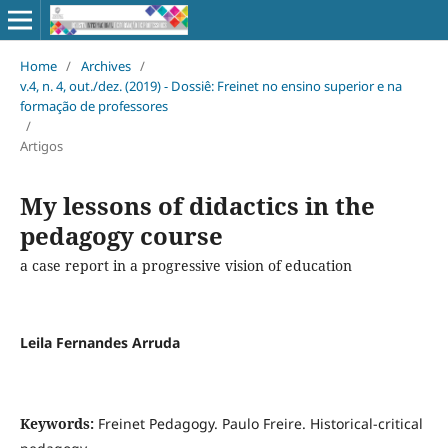
Home
/
Archives
/
v.4, n. 4, out./dez. (2019) - Dossiê: Freinet no ensino superior e na
formação de professores
/
Artigos
My lessons of didactics in the
pedagogy course
a case report in a progressive vision of education
Leila Fernandes Arruda
Keywords:
Freinet Pedagogy. Paulo Freire. Historical-critical