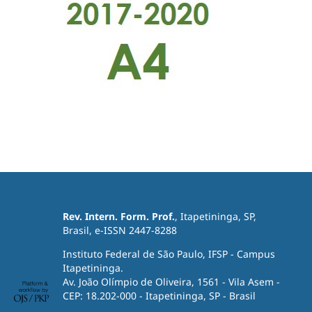
Rev. Intern. Form. Prof.
, Itapetininga, SP,
Brasil, e-ISSN 2447-8288
Instituto Federal de São Paulo, IFSP - Campus
Itapetininga.
Av. João Olímpio de Oliveira, 1561 - Vila Asem -
CEP: 18.202-000 - Itapetininga, SP - Brasil