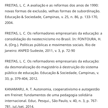
FREITAS, L. C. A avaliação e as reformas dos anos de 1990:
novas formas de exclusão, velhas formas de subordinação.
Educação & Sociedade, Campinas, v. 25, n. 86, p. 133-170,
2004.
FREITAS, L. C. Os reformadores empresariais da educação: a
consolidação do neotecnicismo no Brasil. In: FONTOURA, H.
A. (Org.). Políticas públicas e movimentos sociais. Rio de
Janeiro: ANPED Sudeste, 2011, v. 3, p. 72-90
FREITAS, L. C. Os reformadores empresariais da educação:
da desmoralização do magistério à destruição do sistema
público de educação. Educação & Sociedade, Campinas, v.
33, p. 379-404, 2012.
KANAMARU, A. T. Autonomia, cooperativismo e autogestão
em Freinet: fundamentos de uma pedagogia solidária
internacional. Educ. Pesqui., São Paulo, v. 40, n. 3, p. 767-
781, jul./set. 2014.