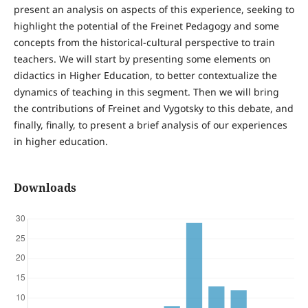
present an analysis on aspects of this experience, seeking to
highlight the potential of the Freinet Pedagogy and some
concepts from the historical-cultural perspective to train
teachers. We will start by presenting some elements on
didactics in Higher Education, to better contextualize the
dynamics of teaching in this segment. Then we will bring
the contributions of Freinet and Vygotsky to this debate, and
finally, finally, to present a brief analysis of our experiences
in higher education.
Downloads