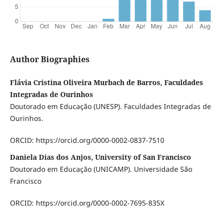
Author Biographies
Flávia Cristina Oliveira Murbach de Barros, Faculdades
Integradas de Ourinhos
Doutorado em Educação (UNESP). Faculdades Integradas de
Ourinhos.
ORCID: https://orcid.org/0000-0002-0837-7510
Daniela Dias dos Anjos, University of San Francisco
Doutorado em Educação (UNICAMP). Universidade São
Francisco
ORCID: https://orcid.org/0000-0002-7695-835X