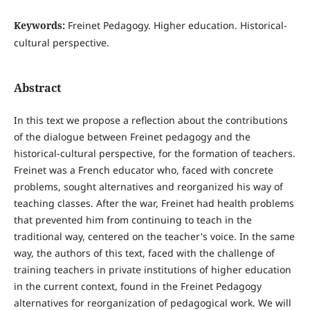
Keywords:
Freinet Pedagogy. Higher education. Historical-
cultural perspective.
Abstract
In this text we propose a reflection about the contributions
of the dialogue between Freinet pedagogy and the
historical-cultural perspective, for the formation of teachers.
Freinet was a French educator who, faced with concrete
problems, sought alternatives and reorganized his way of
teaching classes. After the war, Freinet had health problems
that prevented him from continuing to teach in the
traditional way, centered on the teacher's voice. In the same
way, the authors of this text, faced with the challenge of
training teachers in private institutions of higher education
in the current context, found in the Freinet Pedagogy
alternatives for reorganization of pedagogical work. We will