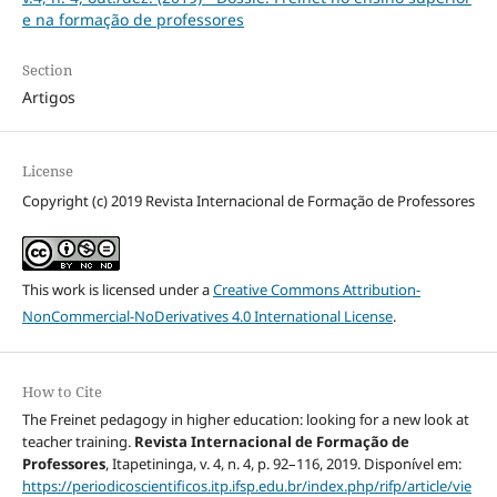
e na formação de professores
Section
Artigos
License
Copyright (c) 2019 Revista Internacional de Formação de Professores
This work is licensed under a
Creative Commons Attribution-
NonCommercial-NoDerivatives 4.0 International License
.
How to Cite
The Freinet pedagogy in higher education: looking for a new look at
teacher training.
Revista Internacional de Formação de
Professores
, Itapetininga, v. 4, n. 4, p. 92–116, 2019. Disponível em:
https://periodicoscientificos.itp.ifsp.edu.br/index.php/rifp/article/vie