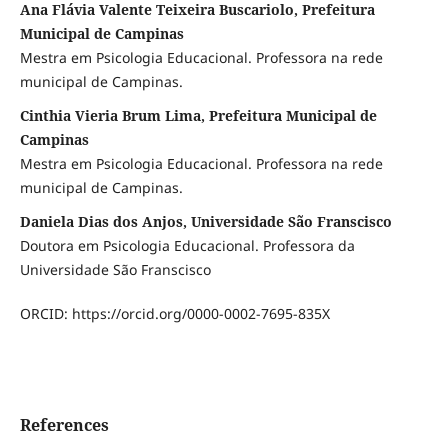
Ana Flávia Valente Teixeira Buscariolo, Prefeitura
Municipal de Campinas
Mestra em Psicologia Educacional. Professora na rede
municipal de Campinas.
Cinthia Vieria Brum Lima, Prefeitura Municipal de
Campinas
Mestra em Psicologia Educacional. Professora na rede
municipal de Campinas.
Daniela Dias dos Anjos, Universidade São Franscisco
Doutora em Psicologia Educacional. Professora da
Universidade São Franscisco
ORCID: https://orcid.org/0000-0002-7695-835X
References