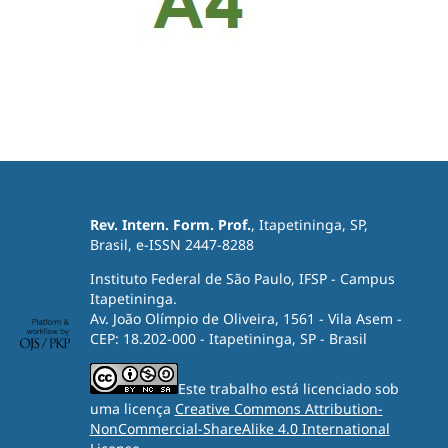
Rev. Intern. Form. Prof.
, Itapetininga, SP,
Brasil, e-ISSN 2447-8288
Instituto Federal de São Paulo, IFSP - Campus
Itapetininga.
Av. João Olímpio de Oliveira, 1561 - Vila Asem -
CEP: 18.202-000 - Itapetininga, SP - Brasil
Este trabalho está licenciado sob
uma licença
Creative Commons Attribution-
NonCommercial-ShareAlike 4.0 International