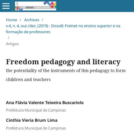
Home
/
Archives
/
v.4, n. 4, out./dez. (2019) - Dossiê: Freinet no ensino superior e na
formação de professores
/
Artigos
Freedom pedagogy and literacy
the potentiality of the instruments of this pedagogy to form
children and teachers
Ana Flávia Valente Teixeira Buscariolo
Prefeitura Municipal de Campinas
Cinthia Vieria Brum Lima
Prefeitura Municipal de Campinas