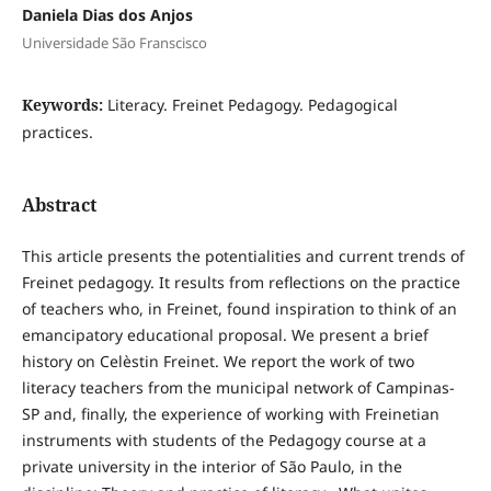
Daniela Dias dos Anjos
Universidade São Franscisco
Keywords:
Literacy. Freinet Pedagogy. Pedagogical
practices.
Abstract
This article presents the potentialities and current trends of
Freinet pedagogy. It results from reflections on the practice
of teachers who, in Freinet, found inspiration to think of an
emancipatory educational proposal. We present a brief
history on Celèstin Freinet. We report the work of two
literacy teachers from the municipal network of Campinas-
SP and, finally, the experience of working with Freinetian
instruments with students of the Pedagogy course at a
private university in the interior of São Paulo, in the