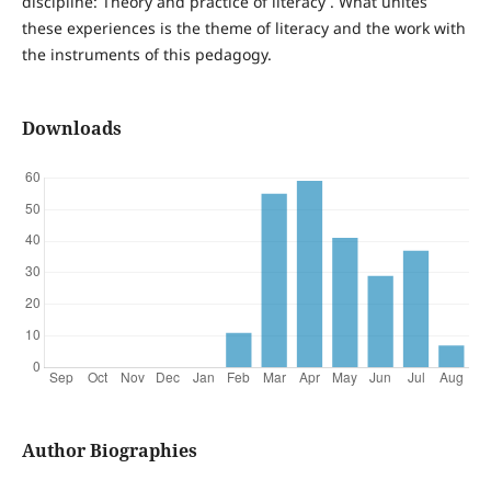
discipline: Theory and practice of literacy . What unites
these experiences is the theme of literacy and the work with
the instruments of this pedagogy.
Downloads
Author Biographies