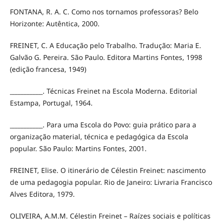
FONTANA, R. A. C. Como nos tornamos professoras? Belo
Horizonte: Autêntica, 2000.
FREINET, C. A Educação pelo Trabalho. Tradução: Maria E.
Galvão G. Pereira. São Paulo. Editora Martins Fontes, 1998
(edição francesa, 1949)
___________. Técnicas Freinet na Escola Moderna. Editorial
Estampa, Portugal, 1964.
___________. Para uma Escola do Povo: guia prático para a
organização material, técnica e pedagógica da Escola
popular. São Paulo: Martins Fontes, 2001.
FREINET, Elise. O itinerário de Célestin Freinet: nascimento
de uma pedagogia popular. Rio de Janeiro: Livraria Francisco
Alves Editora, 1979.
OLIVEIRA, A.M.M. Célestin Freinet – Raízes sociais e políticas