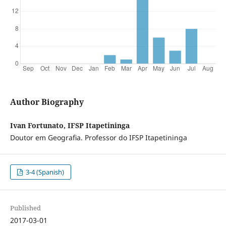
Author Biography
Ivan Fortunato, IFSP Itapetininga
Doutor em Geografia. Professor do IFSP Itapetininga
3-4 (Spanish)
Published
2017-03-01