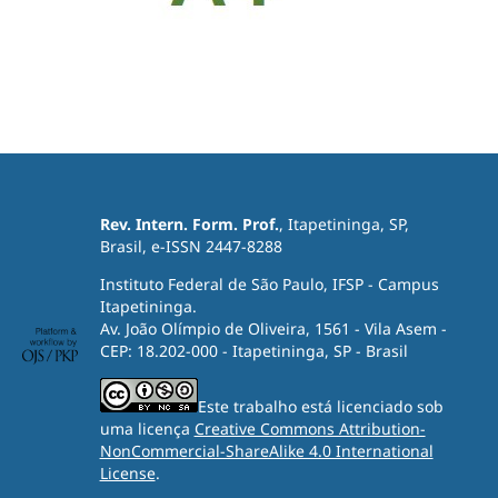
Rev. Intern. Form. Prof.
, Itapetininga, SP,
Brasil, e-ISSN 2447-8288
Instituto Federal de São Paulo, IFSP - Campus
Itapetininga.
Av. João Olímpio de Oliveira, 1561 - Vila Asem -
CEP: 18.202-000 - Itapetininga, SP - Brasil
Este trabalho está licenciado sob
uma licença
Creative Commons Attribution-
NonCommercial-ShareAlike 4.0 International
License
.