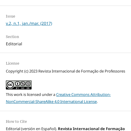
Issue
v.2, n.1, jan./mar. (2017)
Section
Editorial
License
Copyright (c) 2023 Revista Internacional de Formação de Professores
This work is licensed under a
Creative Commons Attribution-
NonCommercial-ShareAlike 4.0 International License
.
How to Cite
Editorial (versión en Español).
Revista Internacional de Formação