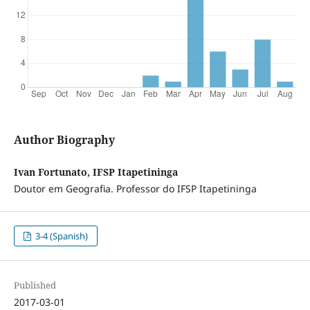
Author Biography
Ivan Fortunato, IFSP Itapetininga
Doutor em Geografia. Professor do IFSP Itapetininga
3-4 (Spanish)
Published
2017-03-01