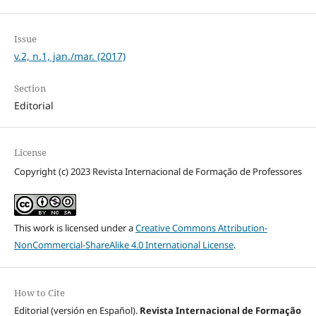
Issue
v.2, n.1, jan./mar. (2017)
Section
Editorial
License
Copyright (c) 2023 Revista Internacional de Formação de Professores
This work is licensed under a
Creative Commons Attribution-
NonCommercial-ShareAlike 4.0 International License
.
How to Cite
Editorial (versión en Español).
Revista Internacional de Formação