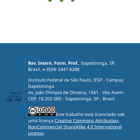
Rev. Intern. Form. Prof.
, Itapetininga, SP,
Brasil, e-ISSN 2447-8288
Instituto Federal de São Paulo, IFSP - Campus
Itapetininga.
Av. João Olímpio de Oliveira, 1561 - Vila Asem -
CEP: 18.202-000 - Itapetininga, SP - Brasil
Este trabalho está licenciado sob
uma licença
Creative Commons Attribution-
NonCommercial-ShareAlike 4.0 International
License
.