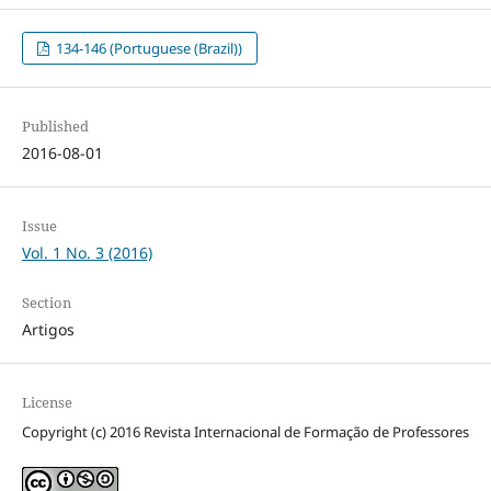
134-146 (Portuguese (Brazil))
Published
2016-08-01
Issue
Vol. 1 No. 3 (2016)
Section
Artigos
License
Copyright (c) 2016 Revista Internacional de Formação de Professores