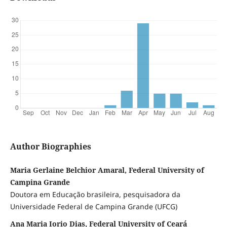
Author Biographies
Maria Gerlaine Belchior Amaral, Federal University of
Campina Grande
Doutora em Educação brasileira, pesquisadora da
Universidade Federal de Campina Grande (UFCG)
Ana Maria Iorio Dias, Federal University of Ceará