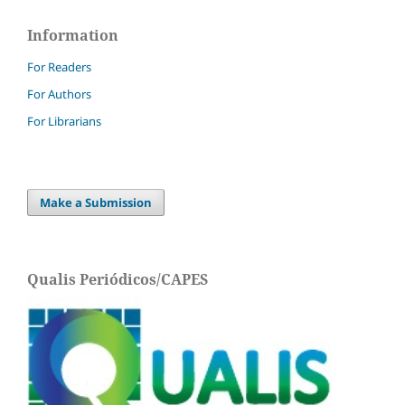
Information
For Readers
For Authors
For Librarians
Make a Submission
Qualis Periódicos/CAPES