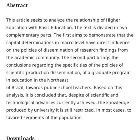
Abstract
This article seeks to analyze the relationship of Higher
Education with Basic Education. The text is divided in two
complementary parts. The first aims to demonstrate that the
capital determinations in macro level have direct influence
on the policies of dissemination of research findings from
the academic community. The second part brings the
conclusions regarding the specificities of the policies of
scientific production dissemination, of a graduate program
in education in the Northeast
of Brazil, towards public school teachers. Based on this
analysis, it is concluded that, despite of scientific and
technological advances currently achieved, the knowledge
produced by university it is still restricted, in most cases, to
favored segments of the population.
Downloads