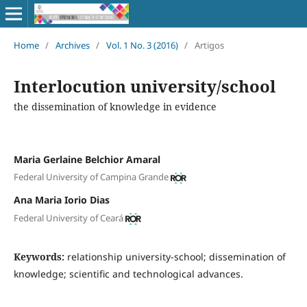
Home
/
Archives
/
Vol. 1 No. 3 (2016)
/
Artigos
Interlocution university/school
the dissemination of knowledge in evidence
Maria Gerlaine Belchior Amaral
Federal University of Campina Grande
Ana Maria Iorio Dias
Federal University of Ceará
Keywords:
relationship university-school; dissemination of
knowledge; scientific and technological advances.