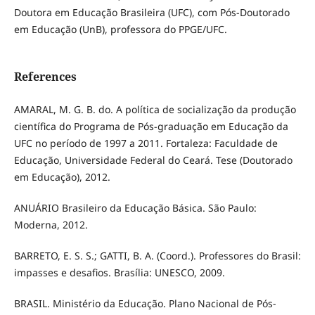
Doutora em Educação Brasileira (UFC), com Pós-Doutorado
em Educação (UnB), professora do PPGE/UFC.
References
AMARAL, M. G. B. do. A política de socialização da produção
científica do Programa de Pós-graduação em Educação da
UFC no período de 1997 a 2011. Fortaleza: Faculdade de
Educação, Universidade Federal do Ceará. Tese (Doutorado
em Educação), 2012.
ANUÁRIO Brasileiro da Educação Básica. São Paulo:
Moderna, 2012.
BARRETO, E. S. S.; GATTI, B. A. (Coord.). Professores do Brasil:
impasses e desafios. Brasília: UNESCO, 2009.
BRASIL. Ministério da Educação. Plano Nacional de Pós-