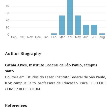
Author Biography
Cathia Alves, Instituto Federal de São Paulo, campus
Salto
Doutora em Estudos do Lazer. Instituto Federal de São Paulo,
IFSP, campus Salto, professora de Educação Física. ORICOLE
/ LIMC / REDE OTIUM.
References