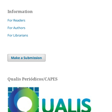
Information
For Readers
For Authors
For Librarians
Make a Submission
Qualis Periódicos/CAPES