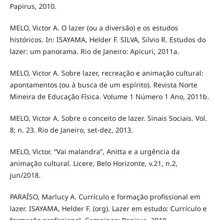
Papirus, 2010.
MELO, Victor A. O lazer (ou a diversão) e os estudos
históricos. In: ISAYAMA, Helder F. SILVA, Silvio R. Estudos do
lazer: um panorama. Rio de Janeiro: Apicuri, 2011a.
MELO, Victor A. Sobre lazer, recreação e animação cultural:
apontamentos (ou à busca de um espírito). Revista Norte
Mineira de Educação Física. Volume 1 Número 1 Ano, 2011b.
MELO, Victor A. Sobre o conceito de lazer. Sinais Sociais. Vol.
8; n. 23. Rio de Janeiro, set-dez, 2013.
MELO, Victor. “Vai malandra”, Anitta e a urgência da
animação cultural. Licere, Belo Horizonte, v.21, n.2,
jun/2018.
PARAÍSO, Marlucy A. Currículo e formação profissional em
lazer. ISAYAMA, Helder F. (org). Lazer em estudo: Currículo e