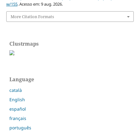
w/155
. Acesso em: 9 aug. 2026.
More Citation Formats
Clustrmaps
Language
català
English
español
français
português