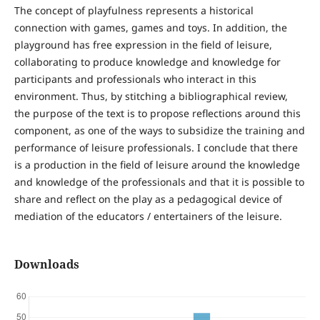
The concept of playfulness represents a historical
connection with games, games and toys. In addition, the
playground has free expression in the field of leisure,
collaborating to produce knowledge and knowledge for
participants and professionals who interact in this
environment. Thus, by stitching a bibliographical review,
the purpose of the text is to propose reflections around this
component, as one of the ways to subsidize the training and
performance of leisure professionals. I conclude that there
is a production in the field of leisure around the knowledge
and knowledge of the professionals and that it is possible to
share and reflect on the play as a pedagogical device of
mediation of the educators / entertainers of the leisure.
Downloads