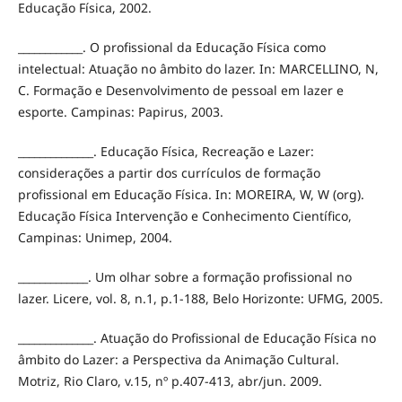
Educação Física, 2002.
____________. O profissional da Educação Física como
intelectual: Atuação no âmbito do lazer. In: MARCELLINO, N,
C. Formação e Desenvolvimento de pessoal em lazer e
esporte. Campinas: Papirus, 2003.
______________. Educação Física, Recreação e Lazer:
considerações a partir dos currículos de formação
profissional em Educação Física. In: MOREIRA, W, W (org).
Educação Física Intervenção e Conhecimento Científico,
Campinas: Unimep, 2004.
_____________. Um olhar sobre a formação profissional no
lazer. Licere, vol. 8, n.1, p.1-188, Belo Horizonte: UFMG, 2005.
______________. Atuação do Profissional de Educação Física no
âmbito do Lazer: a Perspectiva da Animação Cultural.
Motriz, Rio Claro, v.15, nº p.407-413, abr/jun. 2009.