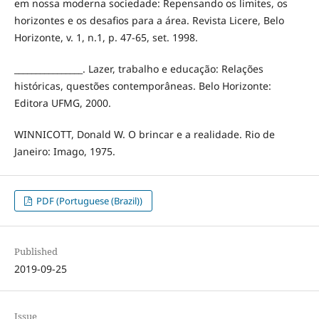
em nossa moderna sociedade: Repensando os limites, os
horizontes e os desafios para a área. Revista Licere, Belo
Horizonte, v. 1, n.1, p. 47-65, set. 1998.
________________. Lazer, trabalho e educação: Relações
históricas, questões contemporâneas. Belo Horizonte:
Editora UFMG, 2000.
WINNICOTT, Donald W. O brincar e a realidade. Rio de
Janeiro: Imago, 1975.
PDF (Portuguese (Brazil))
Published
2019-09-25
Issue