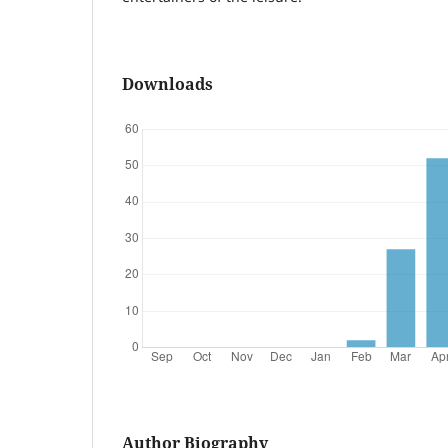
Downloads
Author Biography