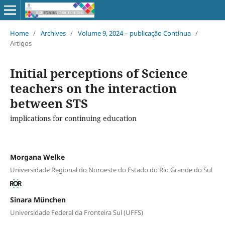
Home
/
Archives
/
Volume 9, 2024 – publicação Contínua
/
Artigos
Initial perceptions of Science
teachers on the interaction
between STS
implications for continuing education
Morgana Welke
Universidade Regional do Noroeste do Estado do Rio Grande do Sul
Sinara München
Universidade Federal da Fronteira Sul (UFFS)