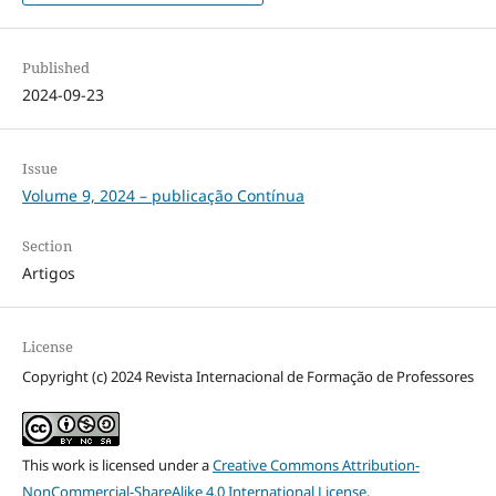
Published
2024-09-23
Issue
Volume 9, 2024 – publicação Contínua
Section
Artigos
License
Copyright (c) 2024 Revista Internacional de Formação de Professores
This work is licensed under a
Creative Commons Attribution-
NonCommercial-ShareAlike 4.0 International License
.