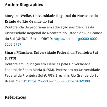
Author Biographies
Morgana Welke, Universidade Regional do Noroeste do
Estado do Rio Grande do Sul
Doutoranda do programa em Educação nas Ciências da
Universidade Regional do Noroeste do Estado do Rio Grande
do Sul (UNIJUÍ), Brasil. ORCID:
https://orcid.org/0000-0002-
5205-6757
Sinara München, Universidade Federal da Fronteira Sul
(UFFS)
Doutora em Educação em Ciências pela Universidade
Federal de Santa Maria (UFSM). Professora na Universidade
Federal da Fronteira Sul (UFFS), Erechim, Rio Grande do Sul,
Brasil. ORCID:
https://orcid.org/0000-0001-6163-9308
References