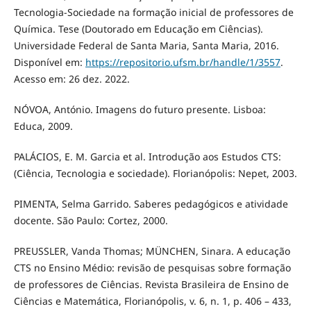
Tecnologia-Sociedade na formação inicial de professores de
Química. Tese (Doutorado em Educação em Ciências).
Universidade Federal de Santa Maria, Santa Maria, 2016.
Disponível em:
https://repositorio.ufsm.br/handle/1/3557
.
Acesso em: 26 dez. 2022.
NÓVOA, António. Imagens do futuro presente. Lisboa:
Educa, 2009.
PALÁCIOS, E. M. Garcia et al. Introdução aos Estudos CTS:
(Ciência, Tecnologia e sociedade). Florianópolis: Nepet, 2003.
PIMENTA, Selma Garrido. Saberes pedagógicos e atividade
docente. São Paulo: Cortez, 2000.
PREUSSLER, Vanda Thomas; MÜNCHEN, Sinara. A educação
CTS no Ensino Médio: revisão de pesquisas sobre formação
de professores de Ciências. Revista Brasileira de Ensino de
Ciências e Matemática, Florianópolis, v. 6, n. 1, p. 406 – 433,