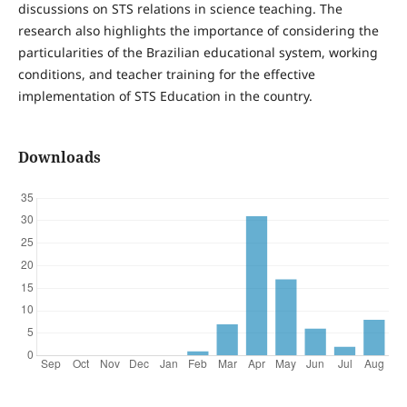
discussions on STS relations in science teaching. The
research also highlights the importance of considering the
particularities of the Brazilian educational system, working
conditions, and teacher training for the effective
implementation of STS Education in the country.
Downloads