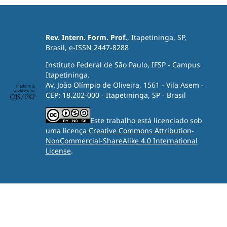
Rev. Intern. Form. Prof.
, Itapetininga, SP,
Brasil, e-ISSN 2447-8288
Instituto Federal de São Paulo, IFSP - Campus
Itapetininga.
Av. João Olímpio de Oliveira, 1561 - Vila Asem -
CEP: 18.202-000 - Itapetininga, SP - Brasil
Este trabalho está licenciado sob
uma licença
Creative Commons Attribution-
NonCommercial-ShareAlike 4.0 International
License
.