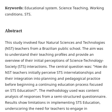
Keywords:
Educational system. Science Teaching. Working
conditions. STS.
Abstract
This study involved four Natural Sciences and Technologies
(NST) teachers from a Brazilian public school. The aim was
to understand their teaching profiles and provide an
overview of their initial perceptions of Science-Technology-
Society (STS) interactions. The central question was: "How do
NST teachers initially perceive STS interrelationships and
their integration into planning and pedagogical practice
before beginning a continuing education process focused
on STS Education?". The methodology used was content
analysis of responses from a semi-structured questionnaire.
Results show limitations in implementing STS Education,
underscoring the need for teachers to engage in