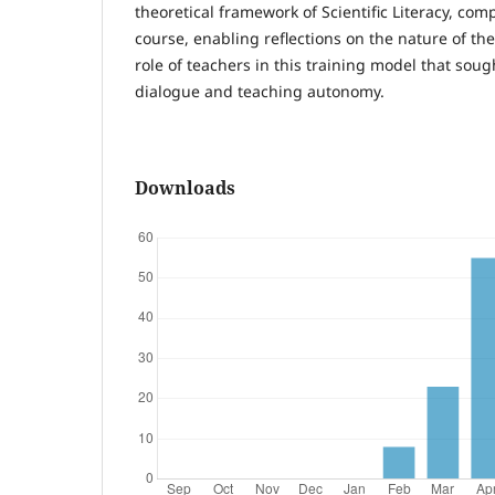
theoretical framework of Scientific Literacy, com
course, enabling reflections on the nature of th
role of teachers in this training model that sough
dialogue and teaching autonomy.
Downloads