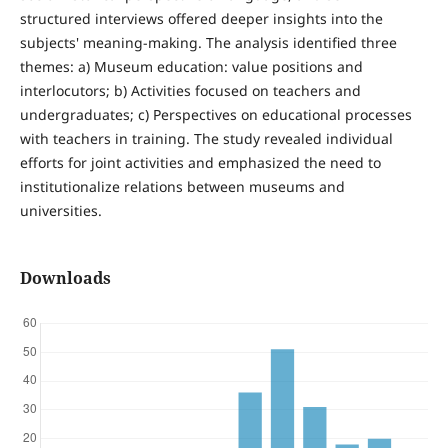
structured interviews offered deeper insights into the
subjects' meaning-making. The analysis identified three
themes: a) Museum education: value positions and
interlocutors; b) Activities focused on teachers and
undergraduates; c) Perspectives on educational processes
with teachers in training. The study revealed individual
efforts for joint activities and emphasized the need to
institutionalize relations between museums and
universities.
Downloads