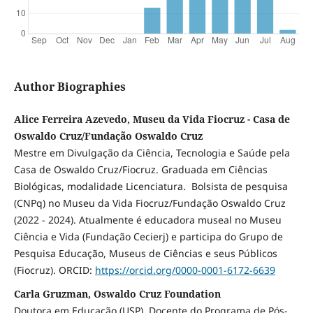
Author Biographies
Alice Ferreira Azevedo, Museu da Vida Fiocruz - Casa de
Oswaldo Cruz/Fundação Oswaldo Cruz
Mestre em Divulgação da Ciência, Tecnologia e Saúde pela
Casa de Oswaldo Cruz/Fiocruz. Graduada em Ciências
Biológicas, modalidade Licenciatura. Bolsista de pesquisa
(CNPq) no Museu da Vida Fiocruz/Fundação Oswaldo Cruz
(2022 - 2024). Atualmente é educadora museal no Museu
Ciência e Vida (Fundação Cecierj) e participa do Grupo de
Pesquisa Educação, Museus de Ciências e seus Públicos
(Fiocruz). ORCID:
https://orcid.org/0000-0001-6172-6639
Carla Gruzman, Oswaldo Cruz Foundation
Doutora em Educação (USP). Docente do Programa de Pós-