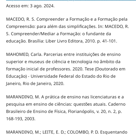
Acesso em: 3 ago. 2024.
MACEDO, R. S. Compreender a Formação e a Formação pela
Compreensão: para além das simplificações. In: MACEDO, R.
S. Compreender/Mediar a Formação: o fundante da
educação. Brasília: Liber Livro Editora, 2010. p. 41-101.
MAHOMED, Carla. Parcerias entre instituições de ensino
superior e museus de ciência e tecnologia no âmbito da
formação inicial de professores. 2020. Tese (Doutorado em
Educação) - Universidade Federal do Estado do Rio de
Janeiro, Rio de Janeiro, 2020.
MARANDINO, M. A prática de ensino nas licenciaturas e a
pesquisa em ensino de ciências: questões atuais. Caderno
Brasileiro de Ensino de Física, Florianópolis, v. 20, n. 2, p.
168-193, 2003.
MARANDINO, M.; LEITE, E. D.; COLOMBO, P. D. Esquentando