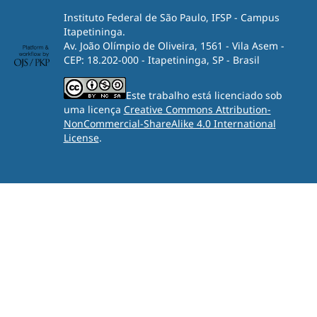
Instituto Federal de São Paulo, IFSP - Campus
Itapetininga.
Av. João Olímpio de Oliveira, 1561 - Vila Asem -
CEP: 18.202-000 - Itapetininga, SP - Brasil
Este trabalho está licenciado sob
uma licença
Creative Commons Attribution-
NonCommercial-ShareAlike 4.0 International
License
.