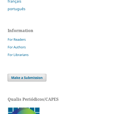
français
português
Information
For Readers
For Authors
For Librarians
Make a Submission
Qualis Periódicos/CAPES