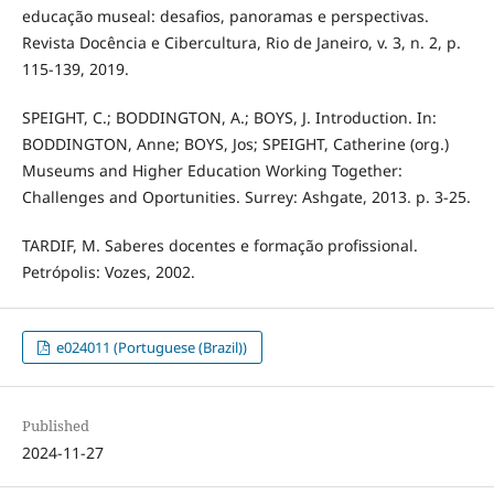
educação museal: desafios, panoramas e perspectivas.
Revista Docência e Cibercultura, Rio de Janeiro, v. 3, n. 2, p.
115-139, 2019.
SPEIGHT, C.; BODDINGTON, A.; BOYS, J. Introduction. In:
BODDINGTON, Anne; BOYS, Jos; SPEIGHT, Catherine (org.)
Museums and Higher Education Working Together:
Challenges and Oportunities. Surrey: Ashgate, 2013. p. 3-25.
TARDIF, M. Saberes docentes e formação profissional.
Petrópolis: Vozes, 2002.
e024011 (Portuguese (Brazil))
Published
2024-11-27