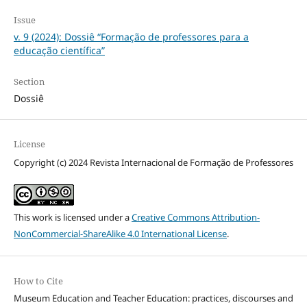
Issue
v. 9 (2024): Dossiê “Formação de professores para a
educação científica”
Section
Dossiê
License
Copyright (c) 2024 Revista Internacional de Formação de Professores
This work is licensed under a
Creative Commons Attribution-
NonCommercial-ShareAlike 4.0 International License
.
How to Cite
Museum Education and Teacher Education: practices, discourses and