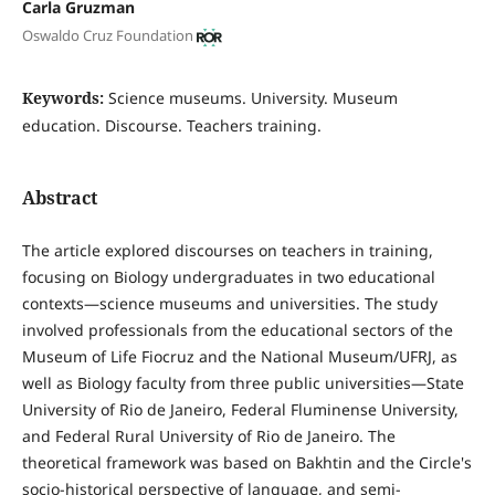
Carla Gruzman
Oswaldo Cruz Foundation
Keywords:
Science museums. University. Museum
education. Discourse. Teachers training.
Abstract
The article explored discourses on teachers in training,
focusing on Biology undergraduates in two educational
contexts—science museums and universities. The study
involved professionals from the educational sectors of the
Museum of Life Fiocruz and the National Museum/UFRJ, as
well as Biology faculty from three public universities—State
University of Rio de Janeiro, Federal Fluminense University,
and Federal Rural University of Rio de Janeiro. The
theoretical framework was based on Bakhtin and the Circle's
socio-historical perspective of language, and semi-