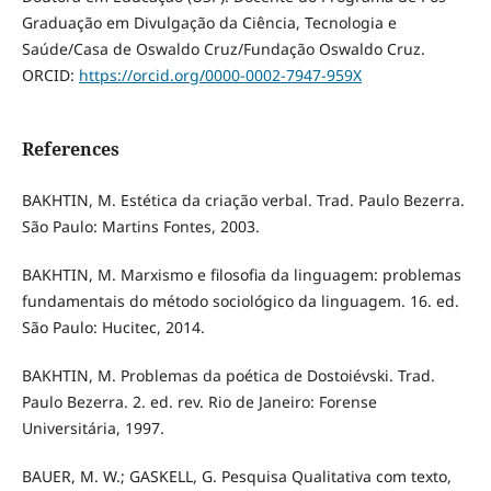
Graduação em Divulgação da Ciência, Tecnologia e
Saúde/Casa de Oswaldo Cruz/Fundação Oswaldo Cruz.
ORCID:
https://orcid.org/0000-0002-7947-959X
References
BAKHTIN, M. Estética da criação verbal. Trad. Paulo Bezerra.
São Paulo: Martins Fontes, 2003.
BAKHTIN, M. Marxismo e filosofia da linguagem: problemas
fundamentais do método sociológico da linguagem. 16. ed.
São Paulo: Hucitec, 2014.
BAKHTIN, M. Problemas da poética de Dostoiévski. Trad.
Paulo Bezerra. 2. ed. rev. Rio de Janeiro: Forense
Universitária, 1997.
BAUER, M. W.; GASKELL, G. Pesquisa Qualitativa com texto,