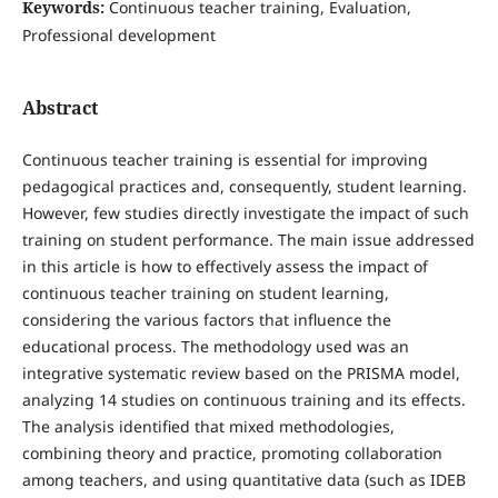
Keywords:
Continuous teacher training, Evaluation,
Professional development
Abstract
Continuous teacher training is essential for improving
pedagogical practices and, consequently, student learning.
However, few studies directly investigate the impact of such
training on student performance. The main issue addressed
in this article is how to effectively assess the impact of
continuous teacher training on student learning,
considering the various factors that influence the
educational process. The methodology used was an
integrative systematic review based on the PRISMA model,
analyzing 14 studies on continuous training and its effects.
The analysis identified that mixed methodologies,
combining theory and practice, promoting collaboration
among teachers, and using quantitative data (such as IDEB