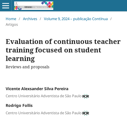
Home
/
Archives
/
Volume 9, 2024 – publicação Contínua
/
Artigos
Evaluation of continuous teacher
training focused on student
learning
Reviews and proposals
Vicente Alexsander Silva Pereira
Centro Universitário Adventista de São Paulo
Rodrigo Follis
Centro Universitário Adventista de São Paulo