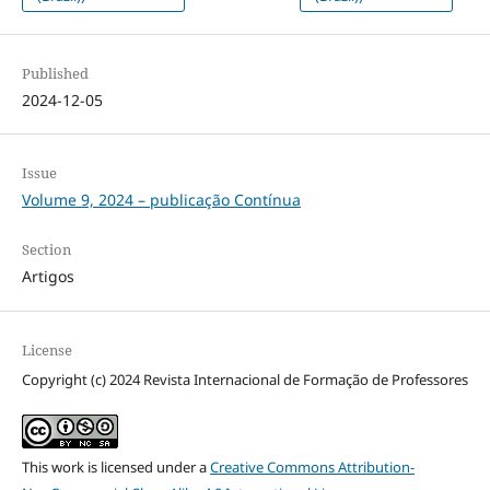
Published
2024-12-05
Issue
Volume 9, 2024 – publicação Contínua
Section
Artigos
License
Copyright (c) 2024 Revista Internacional de Formação de Professores
This work is licensed under a
Creative Commons Attribution-