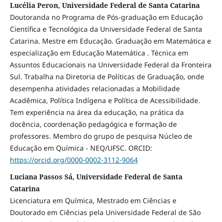
Lucélia Peron, Universidade Federal de Santa Catarina
Doutoranda no Programa de Pós-graduação em Educação
Científica e Tecnológica da Universidade Federal de Santa
Catarina. Mestre em Educação. Graduação em Matemática e
especialização em Educação Matemática . Técnica em
Assuntos Educacionais na Universidade Federal da Fronteira
Sul. Trabalha na Diretoria de Políticas de Graduação, onde
desempenha atividades relacionadas a Mobilidade
Acadêmica, Política Indígena e Política de Acessibilidade.
Tem experiência na área da educação, na prática da
docência, coordenação pedagógica e formação de
professores. Membro do grupo de pesquisa Núcleo de
Educação em Química - NEQ/UFSC. ORCID:
https://orcid.org/0000-0002-3112-9064
Luciana Passos Sá, Universidade Federal de Santa
Catarina
Licenciatura em Química, Mestrado em Ciências e
Doutorado em Ciências pela Universidade Federal de São