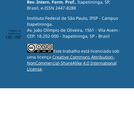
Rev. Intern. Form. Prof.
, Itapetininga, SP,
Brasil, e-ISSN 2447-8288
Instituto Federal de São Paulo, IFSP - Campus
Itapetininga.
Av. João Olímpio de Oliveira, 1561 - Vila Asem -
CEP: 18.202-000 - Itapetininga, SP - Brasil
Este trabalho está licenciado sob
uma licença
Creative Commons Attribution-
NonCommercial-ShareAlike 4.0 International
License
.