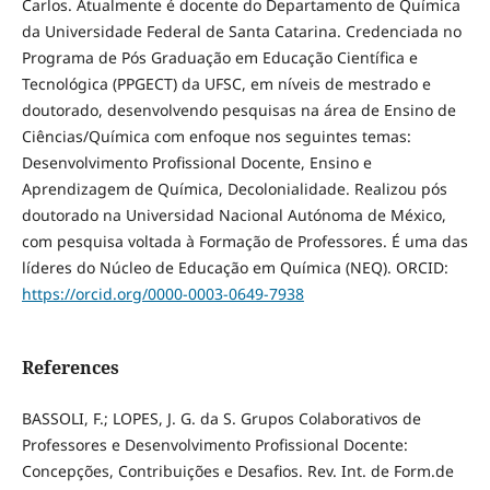
Carlos. Atualmente é docente do Departamento de Química
da Universidade Federal de Santa Catarina. Credenciada no
Programa de Pós Graduação em Educação Científica e
Tecnológica (PPGECT) da UFSC, em níveis de mestrado e
doutorado, desenvolvendo pesquisas na área de Ensino de
Ciências/Química com enfoque nos seguintes temas:
Desenvolvimento Profissional Docente, Ensino e
Aprendizagem de Química, Decolonialidade. Realizou pós
doutorado na Universidad Nacional Autónoma de México,
com pesquisa voltada à Formação de Professores. É uma das
líderes do Núcleo de Educação em Química (NEQ). ORCID:
https://orcid.org/0000-0003-0649-7938
References
BASSOLI, F.; LOPES, J. G. da S. Grupos Colaborativos de
Professores e Desenvolvimento Profissional Docente:
Concepções, Contribuições e Desafios. Rev. Int. de Form.de