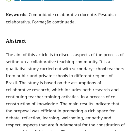
Keywords:
Comunidade colaborativa docente. Pesquisa
colaborativa. Formação continuada.
Abstract
The aim of this article is to discuss aspects of the process of
setting up a collaborative teaching community. It is a
qualitative study carried out with secondary school teachers
from public and private schools in different regions of
Brazil. The study is based on the assumptions of
collaborative research, which includes both research and
continuing teacher training activities, in a process of co-
construction of knowledge. The main results indicate that
the proposal was efficient in promoting a rich space for
debate, reflection, learning, welcoming, empathy and
respect, aspects that are fundamental for the constitution of