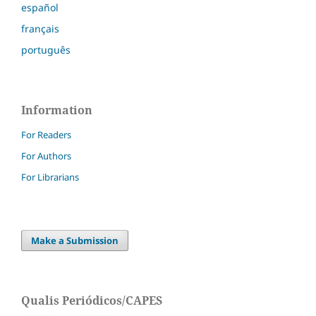
español
français
português
Information
For Readers
For Authors
For Librarians
Make a Submission
Qualis Periódicos/CAPES