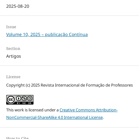
2025-08-20
Issue
Volume 10, 2025 – publicação Contínua
Section
Artigos
License
Copyright (c) 2025 Revista Internacional de Formação de Professores
This work is licensed under a
Creative Commons Attribution-
NonCommercial-ShareAlike 4.0 International License
.
How to Cite