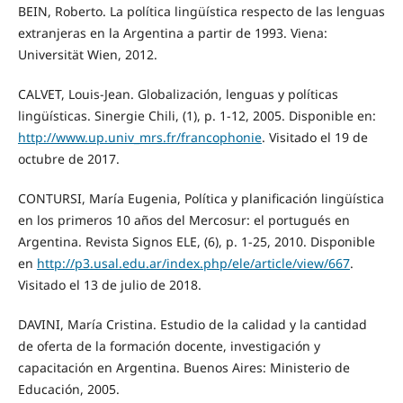
BEIN, Roberto. La política lingüística respecto de las lenguas
extranjeras en la Argentina a partir de 1993. Viena:
Universität Wien, 2012.
CALVET, Louis-Jean. Globalización, lenguas y políticas
lingüísticas. Sinergie Chili, (1), p. 1-12, 2005. Disponible en:
http://www.up.univ_mrs.fr/francophonie
. Visitado el 19 de
octubre de 2017.
CONTURSI, María Eugenia, Política y planificación lingüística
en los primeros 10 años del Mercosur: el portugués en
Argentina. Revista Signos ELE, (6), p. 1-25, 2010. Disponible
en
http://p3.usal.edu.ar/index.php/ele/article/view/667
.
Visitado el 13 de julio de 2018.
DAVINI, María Cristina. Estudio de la calidad y la cantidad
de oferta de la formación docente, investigación y
capacitación en Argentina. Buenos Aires: Ministerio de
Educación, 2005.