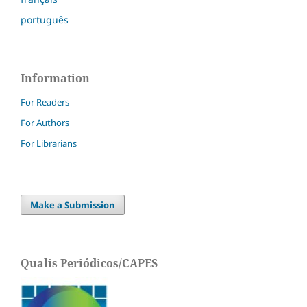
português
Information
For Readers
For Authors
For Librarians
Make a Submission
Qualis Periódicos/CAPES