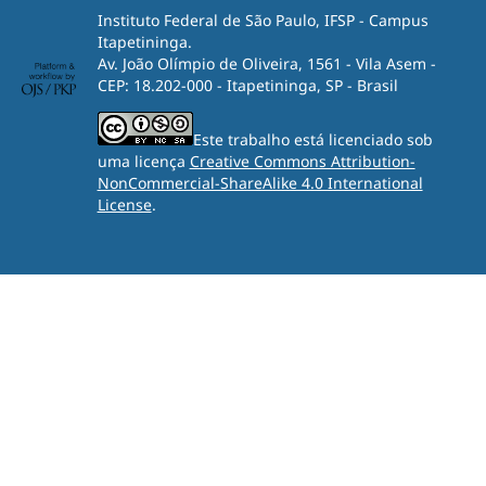
Instituto Federal de São Paulo, IFSP - Campus
Itapetininga.
Av. João Olímpio de Oliveira, 1561 - Vila Asem -
CEP: 18.202-000 - Itapetininga, SP - Brasil
Este trabalho está licenciado sob
uma licença
Creative Commons Attribution-
NonCommercial-ShareAlike 4.0 International
License
.