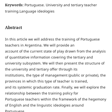
Keywords:
Portuguese. University and tertiary teacher
training.Language ideologies
Abstract
In this article we will address the training of Portuguese
teachers in Argentina. We will provide an
account of the current state of play drawn from the analysis
of quantitative information covering the tertiary and
university subsystem. We will then present the structure of
the university and tertiary offer through its
institutions, the type of management (public or private), the
provinces in which this type of teacher is trained,
and its systemic graduation rate. Finally, we will explore the
relationship between the training policy for
Portuguese teachers within the framework of the hegemony
of English and the linguistic ideologies around
Portuguese.