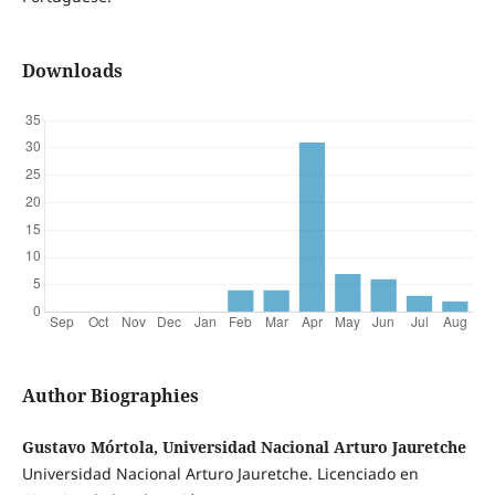
Downloads
Author Biographies
Gustavo Mórtola, Universidad Nacional Arturo Jauretche
Universidad Nacional Arturo Jauretche. Licenciado en