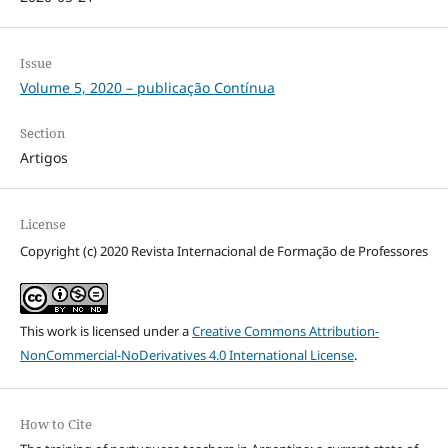
Issue
Volume 5, 2020 – publicação Contínua
Section
Artigos
License
Copyright (c) 2020 Revista Internacional de Formação de Professores
This work is licensed under a
Creative Commons Attribution-
NonCommercial-NoDerivatives 4.0 International License
.
How to Cite