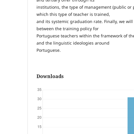
institutions, the type of management (public or p
which this type of teacher is trained,
and its systemic graduation rate. Finally, we will
between the training policy for
Portuguese teachers within the framework of t
and the linguistic ideologies around
Portuguese.
Downloads