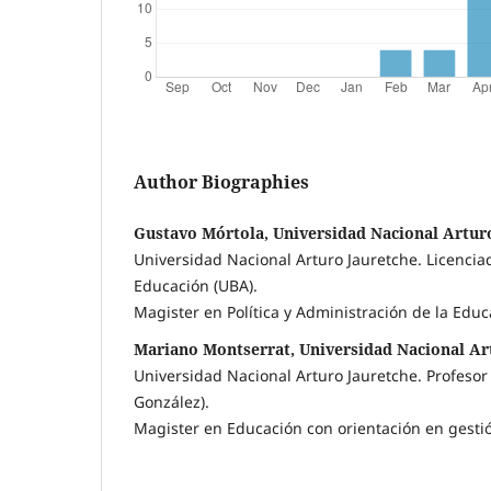
Author Biographies
Gustavo Mórtola, Universidad Nacional Artur
Universidad Nacional Arturo Jauretche. Licencia
Educación (UBA).
Magister en Política y Administración de la Edu
Mariano Montserrat, Universidad Nacional Ar
Universidad Nacional Arturo Jauretche. Profesor 
González).
Magister en Educación con orientación en gesti