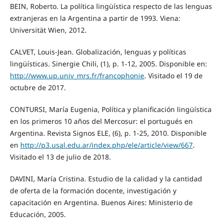
BEIN, Roberto. La política lingüística respecto de las lenguas
extranjeras en la Argentina a partir de 1993. Viena:
Universität Wien, 2012.
CALVET, Louis-Jean. Globalización, lenguas y políticas
lingüísticas. Sinergie Chili, (1), p. 1-12, 2005. Disponible en:
http://www.up.univ_mrs.fr/francophonie
. Visitado el 19 de
octubre de 2017.
CONTURSI, María Eugenia, Política y planificación lingüística
en los primeros 10 años del Mercosur: el portugués en
Argentina. Revista Signos ELE, (6), p. 1-25, 2010. Disponible
en
http://p3.usal.edu.ar/index.php/ele/article/view/667
.
Visitado el 13 de julio de 2018.
DAVINI, María Cristina. Estudio de la calidad y la cantidad
de oferta de la formación docente, investigación y
capacitación en Argentina. Buenos Aires: Ministerio de
Educación, 2005.