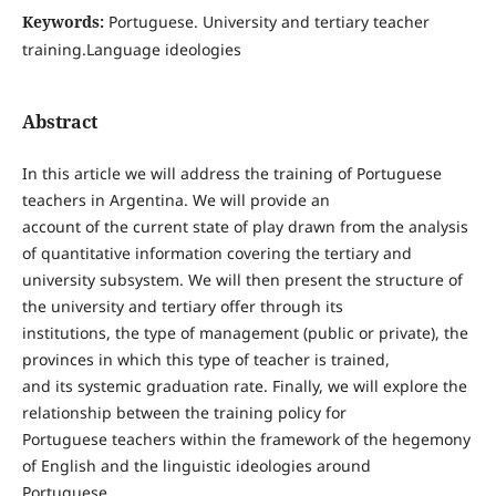
Keywords:
Portuguese. University and tertiary teacher
training.Language ideologies
Abstract
In this article we will address the training of Portuguese
teachers in Argentina. We will provide an
account of the current state of play drawn from the analysis
of quantitative information covering the tertiary and
university subsystem. We will then present the structure of
the university and tertiary offer through its
institutions, the type of management (public or private), the
provinces in which this type of teacher is trained,
and its systemic graduation rate. Finally, we will explore the
relationship between the training policy for
Portuguese teachers within the framework of the hegemony
of English and the linguistic ideologies around
Portuguese.