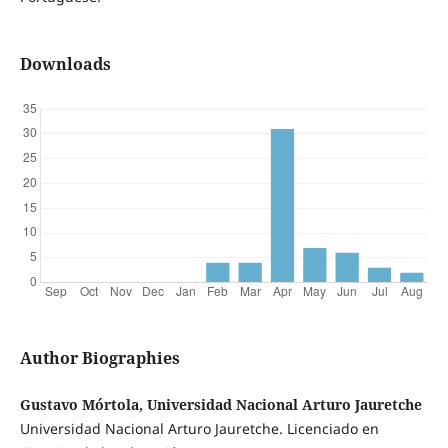
Downloads
Author Biographies
Gustavo Mórtola, Universidad Nacional Arturo Jauretche
Universidad Nacional Arturo Jauretche. Licenciado en