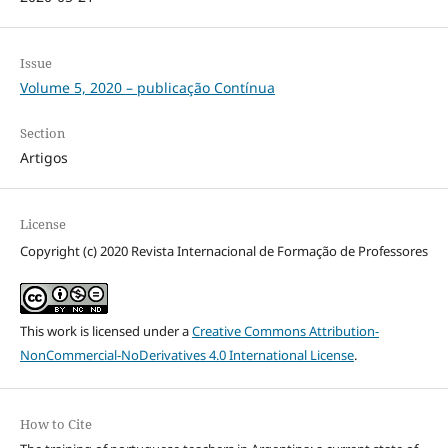
Issue
Volume 5, 2020 – publicação Contínua
Section
Artigos
License
Copyright (c) 2020 Revista Internacional de Formação de Professores
This work is licensed under a
Creative Commons Attribution-
NonCommercial-NoDerivatives 4.0 International License
.
How to Cite