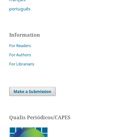
português
Information
For Readers
For Authors
For Librarians
Make a Submission
Qualis Periódicos/CAPES