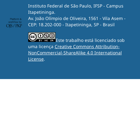
Instituto Federal de São Paulo, IFSP - Campus
Itapetininga.
Av. João Olímpio de Oliveira, 1561 - Vila Asem -
CEP: 18.202-000 - Itapetininga, SP - Brasil
Este trabalho está licenciado sob
uma licença
Creative Commons Attribution-
NonCommercial-ShareAlike 4.0 International
License
.