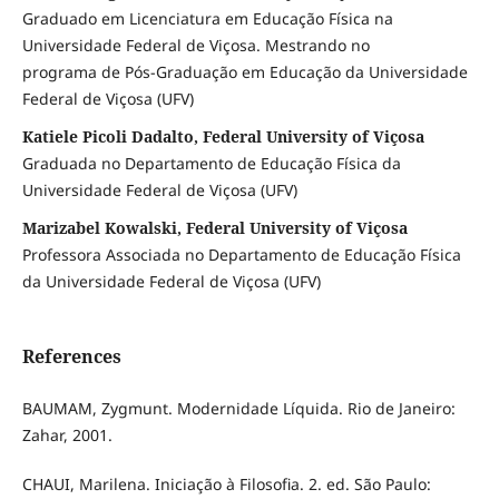
Graduado em Licenciatura em Educação Física na
Universidade Federal de Viçosa. Mestrando no
programa de Pós-Graduação em Educação da Universidade
Federal de Viçosa (UFV)
Katiele Picoli Dadalto, Federal University of Viçosa
Graduada no Departamento de Educação Física da
Universidade Federal de Viçosa (UFV)
Marizabel Kowalski, Federal University of Viçosa
Professora Associada no Departamento de Educação Física
da Universidade Federal de Viçosa (UFV)
References
BAUMAM, Zygmunt. Modernidade Líquida. Rio de Janeiro:
Zahar, 2001.
CHAUI, Marilena. Iniciação à Filosofia. 2. ed. São Paulo: