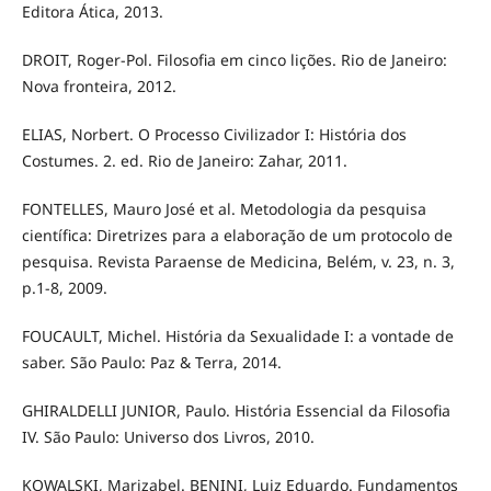
Editora Ática, 2013.
DROIT, Roger-Pol. Filosofia em cinco lições. Rio de Janeiro:
Nova fronteira, 2012.
ELIAS, Norbert. O Processo Civilizador I: História dos
Costumes. 2. ed. Rio de Janeiro: Zahar, 2011.
FONTELLES, Mauro José et al. Metodologia da pesquisa
científica: Diretrizes para a elaboração de um protocolo de
pesquisa. Revista Paraense de Medicina, Belém, v. 23, n. 3,
p.1-8, 2009.
FOUCAULT, Michel. História da Sexualidade I: a vontade de
saber. São Paulo: Paz & Terra, 2014.
GHIRALDELLI JUNIOR, Paulo. História Essencial da Filosofia
IV. São Paulo: Universo dos Livros, 2010.
KOWALSKI, Marizabel. BENINI, Luiz Eduardo. Fundamentos