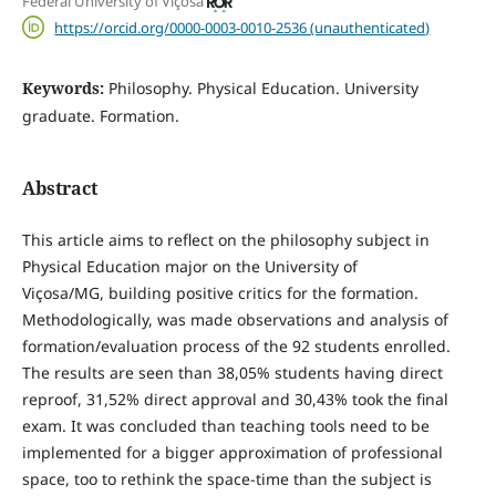
Federal University of Viçosa
https://orcid.org/0000-0003-0010-2536 (unauthenticated)
Keywords:
Philosophy. Physical Education. University
graduate. Formation.
Abstract
This article aims to reflect on the philosophy subject in
Physical Education major on the University of
Viçosa/MG, building positive critics for the formation.
Methodologically, was made observations and analysis of
formation/evaluation process of the 92 students enrolled.
The results are seen than 38,05% students having direct
reproof, 31,52% direct approval and 30,43% took the final
exam. It was concluded than teaching tools need to be
implemented for a bigger approximation of professional
space, too to rethink the space-time than the subject is