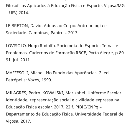
Filosóficos Aplicados à Educação Física e Esporte. Viçosa/MG
– UFV, 2014.
LE BRETON, David. Adeus ao Corpo: Antropologia e
Sociedade. Campinas, Papirus, 2013.
LOVISOLO, Hugo Rodolfo. Sociologia do Esporte: Temas e
Problemas. Cadernos de Formação RBCE, Porto Alegre, p.80-
91, jul. 2011.
MAFFESOLI, Michel. No Fundo das Aparências. 2. ed.
Petrópolis: Vozes, 1999.
MILAGRES, Pedro. KOWALSKI, Marizabel. Uniforme Escolar:
identidade, representação social e civilidade expressa na
Educação Física escolar. 2017, 22 f. PIBIC/CNPq –
Departamento de Educação Física, Universidade Federal de
Viçosa, 2017.