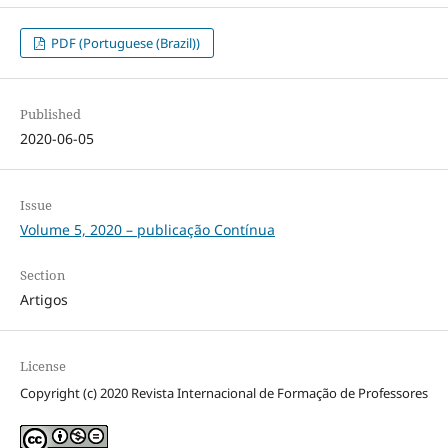
PDF (Portuguese (Brazil))
Published
2020-06-05
Issue
Volume 5, 2020 – publicação Contínua
Section
Artigos
License
Copyright (c) 2020 Revista Internacional de Formação de Professores