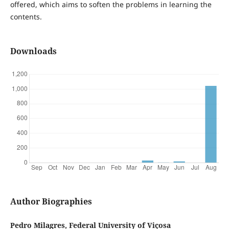
offered, which aims to soften the problems in learning the
contents.
Downloads
Author Biographies
Pedro Milagres, Federal University of Viçosa