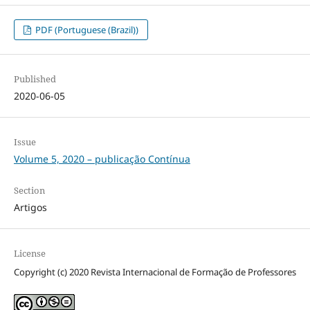
PDF (Portuguese (Brazil))
Published
2020-06-05
Issue
Volume 5, 2020 – publicação Contínua
Section
Artigos
License
Copyright (c) 2020 Revista Internacional de Formação de Professores