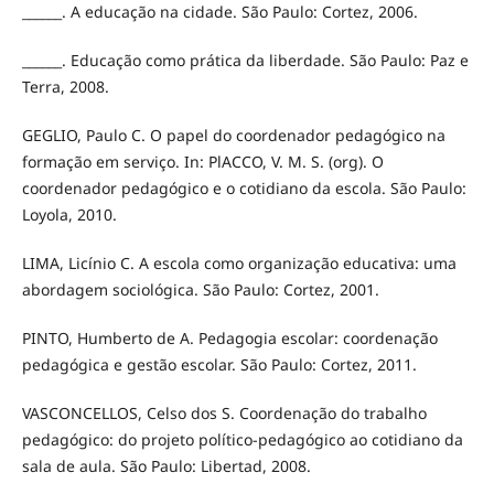
______. A educação na cidade. São Paulo: Cortez, 2006.
______. Educação como prática da liberdade. São Paulo: Paz e
Terra, 2008.
GEGLIO, Paulo C. O papel do coordenador pedagógico na
formação em serviço. In: PlACCO, V. M. S. (org). O
coordenador pedagógico e o cotidiano da escola. São Paulo:
Loyola, 2010.
LIMA, Licínio C. A escola como organização educativa: uma
abordagem sociológica. São Paulo: Cortez, 2001.
PINTO, Humberto de A. Pedagogia escolar: coordenação
pedagógica e gestão escolar. São Paulo: Cortez, 2011.
VASCONCELLOS, Celso dos S. Coordenação do trabalho
pedagógico: do projeto político-pedagógico ao cotidiano da
sala de aula. São Paulo: Libertad, 2008.