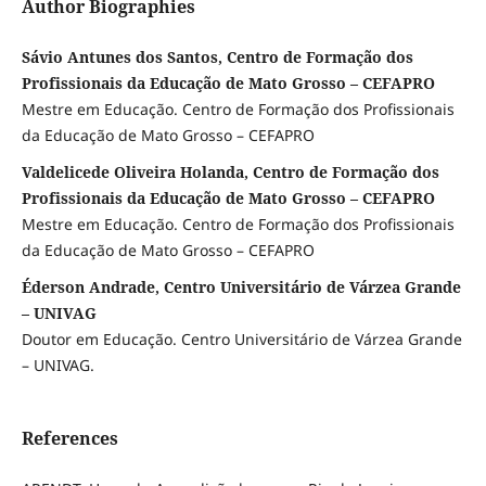
Author Biographies
Sávio Antunes dos Santos, Centro de Formação dos
Profissionais da Educação de Mato Grosso – CEFAPRO
Mestre em Educação. Centro de Formação dos Profissionais
da Educação de Mato Grosso – CEFAPRO
Valdelicede Oliveira Holanda, Centro de Formação dos
Profissionais da Educação de Mato Grosso – CEFAPRO
Mestre em Educação. Centro de Formação dos Profissionais
da Educação de Mato Grosso – CEFAPRO
Éderson Andrade, Centro Universitário de Várzea Grande
– UNIVAG
Doutor em Educação. Centro Universitário de Várzea Grande
– UNIVAG.
References