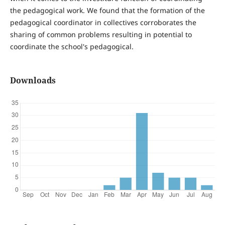
the pedagogical work. We found that the formation of the
pedagogical coordinator in collectives corroborates the
sharing of common problems resulting in potential to
coordinate the school's pedagogical.
Downloads