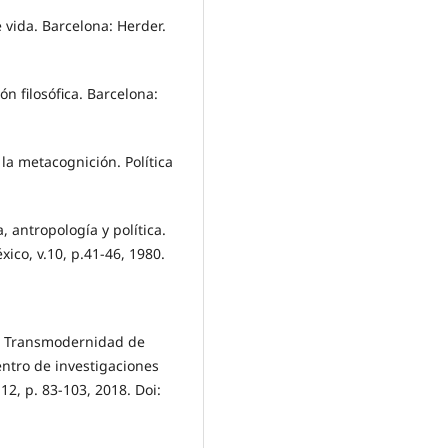
 vida. Barcelona: Herder.
ón filosófica. Barcelona:
la metacognición. Política
antropología y política.
xico, v.10, p.41-46, 1980.
e Transmodernidad de
ntro de investigaciones
12, p. 83-103, 2018. Doi: