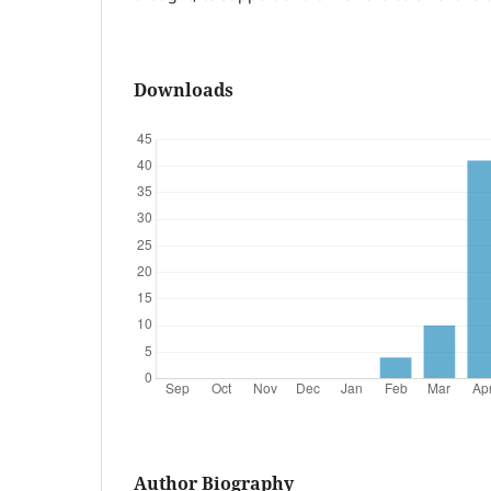
Downloads
Author Biography