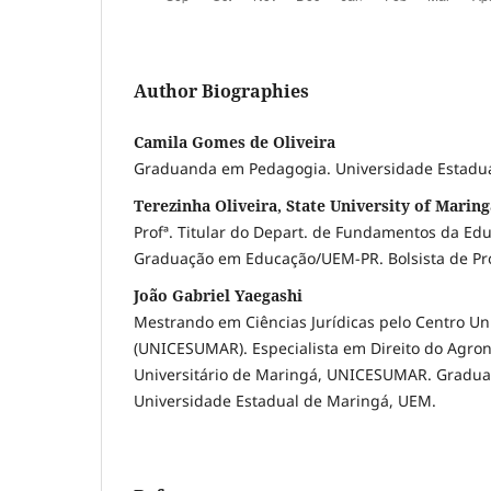
Author Biographies
Camila Gomes de Oliveira
Graduanda em Pedagogia. Universidade Estadu
Terezinha Oliveira, State University of Maring
Profª. Titular do Depart. de Fundamentos da Edu
Graduação em Educação/UEM-PR. Bolsista de Pr
João Gabriel Yaegashi
Mestrando em Ciências Jurídicas pelo Centro Un
(UNICESUMAR). Especialista em Direito do Agron
Universitário de Maringá, UNICESUMAR. Gradua
Universidade Estadual de Maringá, UEM.