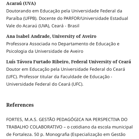
Acaraú (UVA)
Doutorando em Educação pela Universidade Federal da
Paraíba (UFPB). Docente do PARFOR/Universidade Estadual
Vale do Acaraú (UVA), Ceará - Brasil
Ana Isabel Andrade, University of Aveiro
Professora Associada no Departamento de Educação e
Psicologia da Universidade de Aveiro
Luís Távora Furtado Ribeiro, Federal University of Ceará
Doutor em Educação pela Universidade Federal do Ceará
(UFC). Professor titular da Faculdade de Educação -
Universidade Federal do Ceará (UFC).
References
FORTES, M.A.S. GESTÃO PEDAGÓGICA NA PERSPECTIVA DO
TRABALHO COLABORATIVO – o cotidiano da escola municipal
de Fortaleza. 50 p. Monografia (Especialização em Gestão