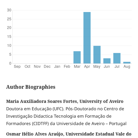
Author Biographies
Maria Auxiliadora Soares Fortes, University of Aveiro
Doutora em Educação (UFC). Pós-Doutorado no Centro de
Investigação Didactica Tecnologia em Formação de
Formadores (CIDTFF) da Universidade de Aveiro – Portugal
Osmar Hélio Alves Araújo, Universidade Estadual Vale do