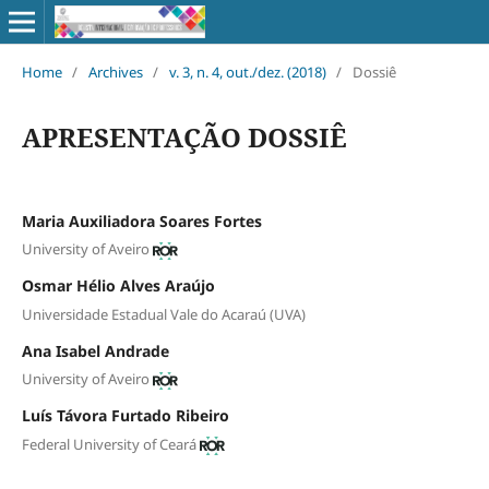
Home
/
Archives
/
v. 3, n. 4, out./dez. (2018)
/
Dossiê
APRESENTAÇÃO DOSSIÊ
Maria Auxiliadora Soares Fortes
University of Aveiro
Osmar Hélio Alves Araújo
Universidade Estadual Vale do Acaraú (UVA)
Ana Isabel Andrade
University of Aveiro
Luís Távora Furtado Ribeiro
Federal University of Ceará