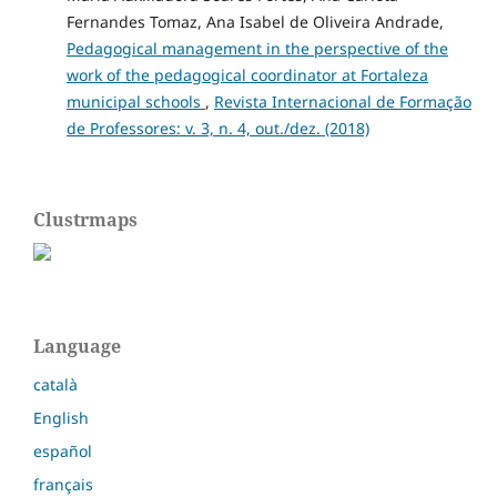
Fernandes Tomaz, Ana Isabel de Oliveira Andrade,
Pedagogical management in the perspective of the
work of the pedagogical coordinator at Fortaleza
municipal schools
,
Revista Internacional de Formação
de Professores: v. 3, n. 4, out./dez. (2018)
Clustrmaps
Language
català
English
español
français