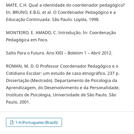
MATE, C.H. Qual a identidade do coordenador pedagógico?
In: BRUNO, E.B.G. et al. O Coordenador Pedagógico e a
Educação Continuada. São Paulo: Loyola, 1998.
MONTEIRO, E. AMADO, C. Introdução. In: Coordenação
Pedagógica em Foco.
Salto Para o Futuro. Ano XXII – Boletim 1 – Abril 2012.
ROMAN, M. D. O Professor Coordenador Pedagógico e o
Cotidiano Escolar: um estudo de caso etnográfico. 237 p.
Dissertação (Mestrado). Departamento de Psicologia da
Aprendizagem, do Desenvolvimento e da Personalidade,
Instituto de Psicologia, Universidade de São Paulo. São
Paulo, 2001.
1-4 (Portuguese (Brazil))