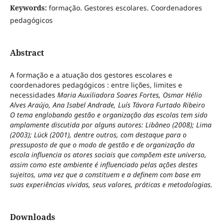
Keywords:
formação. Gestores escolares. Coordenadores
pedagógicos
Abstract
A formação e a atuação dos gestores escolares e
coordenadores pedagógicos : entre lições, limites e
necessidades
Maria Auxiliadora Soares Fortes, Osmar Hélio
Alves Araújo, Ana Isabel Andrade, Luís Távora Furtado Ribeiro
O tema englobando gestão e organização das escolas tem sido
amplamente discutida por alguns autores: Libâneo (2008); Lima
(2003); Lück (2001), dentre outros, com destaque para o
pressuposto de que o modo de gestão e de organização da
escola influencia os atores sociais que compõem este universo,
assim como este ambiente é influenciado pelas ações destes
sujeitos, uma vez que a constituem e a definem com base em
suas experiências vividas, seus valores, práticas e metodologias.
Downloads