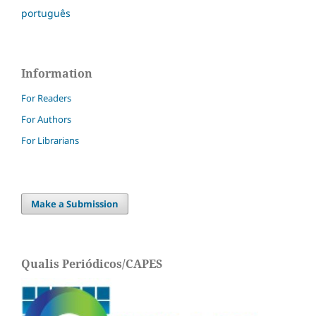
português
Information
For Readers
For Authors
For Librarians
Make a Submission
Qualis Periódicos/CAPES