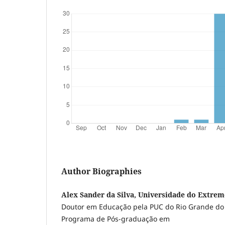
Author Biographies
Alex Sander da Silva, Universidade do Extrem
Doutor em Educação pela PUC do Rio Grande do 
Programa de Pós-graduação em