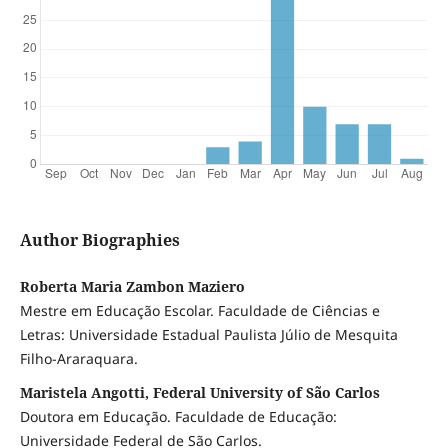
Author Biographies
Roberta Maria Zambon Maziero
Mestre em Educação Escolar. Faculdade de Ciências e
Letras: Universidade Estadual Paulista Júlio de Mesquita
Filho-Araraquara.
Maristela Angotti, Federal University of São Carlos
Doutora em Educação. Faculdade de Educação:
Universidade Federal de São Carlos.