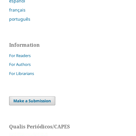
español
français
português
Information
For Readers
For Authors
For Librarians
Make a Submission
Qualis Periódicos/CAPES