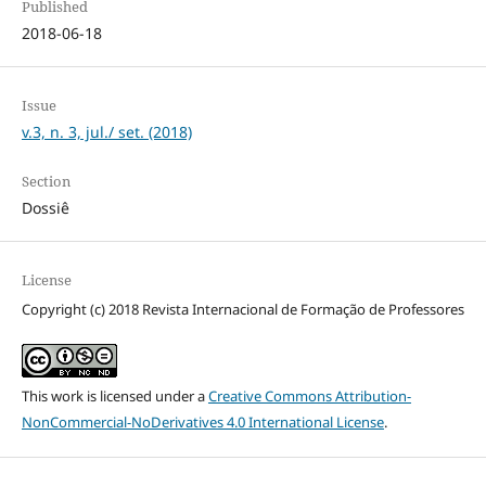
Published
2018-06-18
Issue
v.3, n. 3, jul./ set. (2018)
Section
Dossiê
License
Copyright (c) 2018 Revista Internacional de Formação de Professores
This work is licensed under a
Creative Commons Attribution-
NonCommercial-NoDerivatives 4.0 International License
.