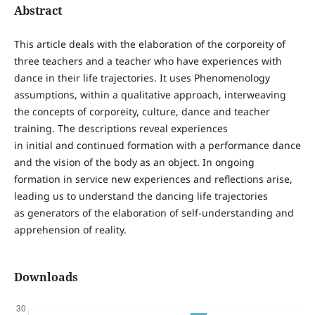
Abstract
This article deals with the elaboration of the corporeity of
three teachers and a teacher who have experiences with
dance in their life trajectories. It uses Phenomenology
assumptions, within a qualitative approach, interweaving
the concepts of corporeity, culture, dance and teacher
training. The descriptions reveal experiences
in initial and continued formation with a performance dance
and the vision of the body as an object. In ongoing
formation in service new experiences and reflections arise,
leading us to understand the dancing life trajectories
as generators of the elaboration of self-understanding and
apprehension of reality.
Downloads