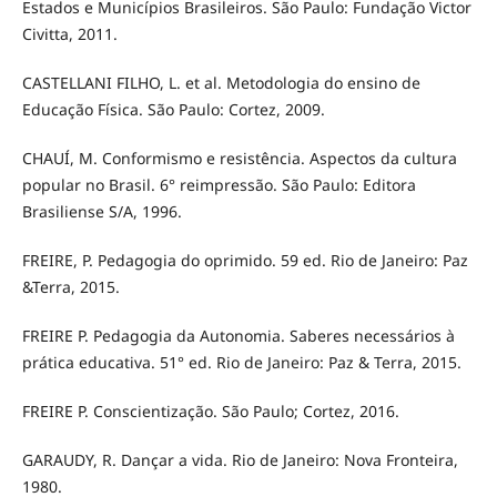
Estados e Municípios Brasileiros. São Paulo: Fundação Victor
Civitta, 2011.
CASTELLANI FILHO, L. et al. Metodologia do ensino de
Educação Física. São Paulo: Cortez, 2009.
CHAUÍ, M. Conformismo e resistência. Aspectos da cultura
popular no Brasil. 6° reimpressão. São Paulo: Editora
Brasiliense S/A, 1996.
FREIRE, P. Pedagogia do oprimido. 59 ed. Rio de Janeiro: Paz
&Terra, 2015.
FREIRE P. Pedagogia da Autonomia. Saberes necessários à
prática educativa. 51° ed. Rio de Janeiro: Paz & Terra, 2015.
FREIRE P. Conscientização. São Paulo; Cortez, 2016.
GARAUDY, R. Dançar a vida. Rio de Janeiro: Nova Fronteira,
1980.