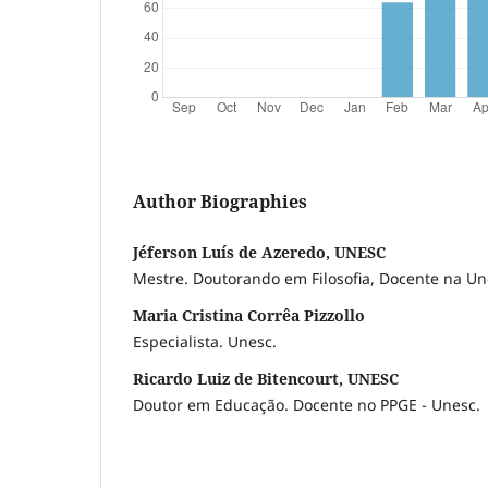
Author Biographies
Jéferson Luís de Azeredo, UNESC
Mestre. Doutorando em Filosofia, Docente na U
Maria Cristina Corrêa Pizzollo
Especialista. Unesc.
Ricardo Luiz de Bitencourt, UNESC
Doutor em Educação. Docente no PPGE - Unesc.