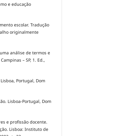
ismo e educação
amento escolar. Tradução
abalho originalmente
 uma análise de termos e
Campinas – SP, 1. Ed.,
 Lisboa, Portugal, Dom
ção. Lisboa-Portugal, Dom
es e profissão docente.
ão. Lisboa: Instituto de