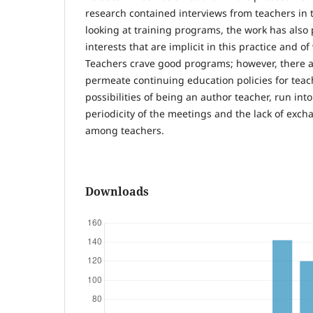
research contained interviews from teachers in t
looking at training programs, the work has also
interests that are implicit in this practice and o
Teachers crave good programs; however, there a
permeate continuing education policies for teach
possibilities of being an author teacher, run into
periodicity of the meetings and the lack of exch
among teachers.
Downloads