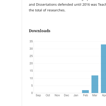
and Dissertations defended until 2016 was Teac
the total of researches.
Downloads