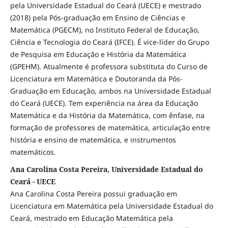
pela Universidade Estadual do Ceará (UECE) e mestrado
(2018) pela Pós-graduação em Ensino de Ciências e
Matemática (PGECM), no Instituto Federal de Educação,
Ciência e Tecnologia do Ceará (IFCE). É vice-líder do Grupo
de Pesquisa em Educação e História da Matemática
(GPEHM). Atualmente é professora substituta do Curso de
Licenciatura em Matemática e Doutoranda da Pós-
Graduação em Educação, ambos na Universidade Estadual
do Ceará (UECE). Tem experiência na área da Educação
Matemática e da História da Matemática, com ênfase, na
formação de professores de matemática, articulação entre
história e ensino de matemática, e instrumentos
matemáticos.
Ana Carolina Costa Pereira, Universidade Estadual do
Ceará - UECE
Ana Carolina Costa Pereira possui graduação em
Licenciatura em Matemática pela Universidade Estadual do
Ceará, mestrado em Educação Matemática pela