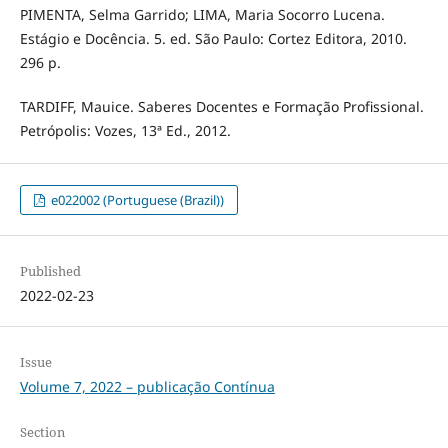
PIMENTA, Selma Garrido; LIMA, Maria Socorro Lucena.
Estágio e Docência. 5. ed. São Paulo: Cortez Editora, 2010.
296 p.
TARDIFF, Mauice. Saberes Docentes e Formação Profissional.
Petrópolis: Vozes, 13ª Ed., 2012.
e022002 (Portuguese (Brazil))
Published
2022-02-23
Issue
Volume 7, 2022 – publicação Contínua
Section