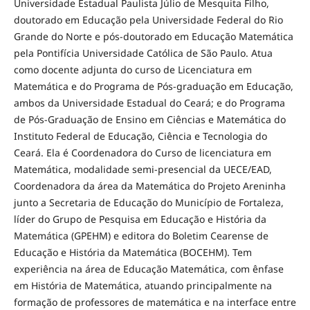
Universidade Estadual Paulista Júlio de Mesquita Filho,
doutorado em Educação pela Universidade Federal do Rio
Grande do Norte e pós-doutorado em Educação Matemática
pela Pontifícia Universidade Católica de São Paulo. Atua
como docente adjunta do curso de Licenciatura em
Matemática e do Programa de Pós-graduação em Educação,
ambos da Universidade Estadual do Ceará; e do Programa
de Pós-Graduação de Ensino em Ciências e Matemática do
Instituto Federal de Educação, Ciência e Tecnologia do
Ceará. Ela é Coordenadora do Curso de licenciatura em
Matemática, modalidade semi-presencial da UECE/EAD,
Coordenadora da área da Matemática do Projeto Areninha
junto a Secretaria de Educação do Município de Fortaleza,
líder do Grupo de Pesquisa em Educação e História da
Matemática (GPEHM) e editora do Boletim Cearense de
Educação e História da Matemática (BOCEHM). Tem
experiência na área de Educação Matemática, com ênfase
em História de Matemática, atuando principalmente na
formação de professores de matemática e na interface entre