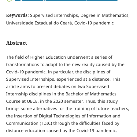
Keywords:
Supervised Internships, Degree in Mathematics,
Universidade Estadual do Ceará, Covid-19 pandemic
Abstract
The field of Higher Education underwent a series of
transformations to adapt to the new reality caused by the
Covid-19 pandemic, in particular, the disciplines of
Supervised Internships, experienced at a distance. This
article aims to present debates on two Supervised
Internship disciplines in the Bachelor of Mathematics
Course at UECE, in the 2020 semester. Thus, this study
brings some alternatives for the training of future teachers,
the insertion of Digital Technologies of Information and
Communication (TDIC) through the difficulties faced by
distance education caused by the Covid-19 pandemic.