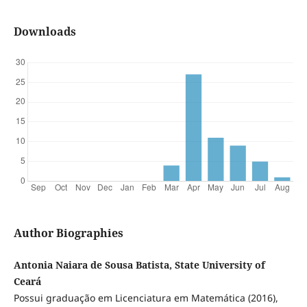
Downloads
Author Biographies
Antonia Naiara de Sousa Batista, State University of
Ceará
Possui graduação em Licenciatura em Matemática (2016),