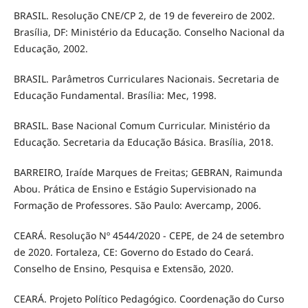
BRASIL. Resolução CNE/CP 2, de 19 de fevereiro de 2002.
Brasília, DF: Ministério da Educação. Conselho Nacional da
Educação, 2002.
BRASIL. Parâmetros Curriculares Nacionais. Secretaria de
Educação Fundamental. Brasília: Mec, 1998.
BRASIL. Base Nacional Comum Curricular. Ministério da
Educação. Secretaria da Educação Básica. Brasília, 2018.
BARREIRO, Iraíde Marques de Freitas; GEBRAN, Raimunda
Abou. Prática de Ensino e Estágio Supervisionado na
Formação de Professores. São Paulo: Avercamp, 2006.
CEARÁ. Resolução Nº 4544/2020 - CEPE, de 24 de setembro
de 2020. Fortaleza, CE: Governo do Estado do Ceará.
Conselho de Ensino, Pesquisa e Extensão, 2020.
CEARÁ. Projeto Político Pedagógico. Coordenação do Curso