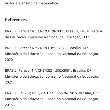
história e ensino de matemática.
References
BRASIL. Parecer Nº: CNE/CP 28/2001. Brasília, DF: Ministério
da Educação. Conselho Nacional da Educação, 2001.
BRASIL. Parecer Nº: CNE/CP nº 5/2020. Brasília, DF:
Ministério da Educação. Conselho Nacional da Educação,
2020.
BRASIL. Parecer Nº: CNE/CES 1.302/2001. Brasília, DF:
Ministério da Educação. Conselho Nacional da Educação,
2021.
BRASIL. CNE-CP, N° 2, de 1 de julho de 2015. Brasília, DF:
Ministério da Educação. Conselho Nacional da Educação,
2015.