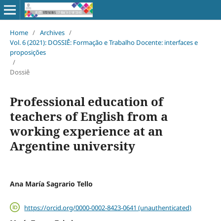
Home
/
Archives
/
Vol. 6 (2021): DOSSIÊ: Formação e Trabalho Docente: interfaces e
proposições
/
Dossiê
Professional education of
teachers of English from a
working experience at an
Argentine university
Ana María Sagrario Tello
https://orcid.org/0000-0002-8423-0641 (unauthenticated)