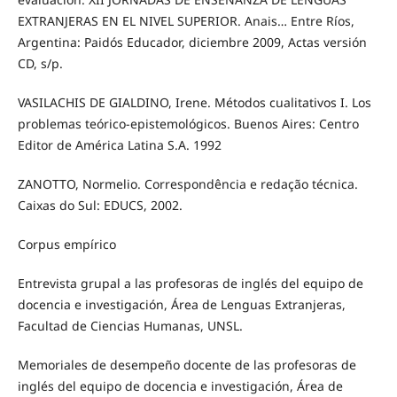
EXTRANJERAS EN EL NIVEL SUPERIOR. Anais… Entre Ríos,
Argentina: Paidós Educador, diciembre 2009, Actas versión
CD, s/p.
VASILACHIS DE GIALDINO, Irene. Métodos cualitativos I. Los
problemas teórico-epistemológicos. Buenos Aires: Centro
Editor de América Latina S.A. 1992
ZANOTTO, Normelio. Correspondência e redação técnica.
Caixas do Sul: EDUCS, 2002.
Corpus empírico
Entrevista grupal a las profesoras de inglés del equipo de
docencia e investigación, Área de Lenguas Extranjeras,
Facultad de Ciencias Humanas, UNSL.
Memoriales de desempeño docente de las profesoras de
inglés del equipo de docencia e investigación, Área de