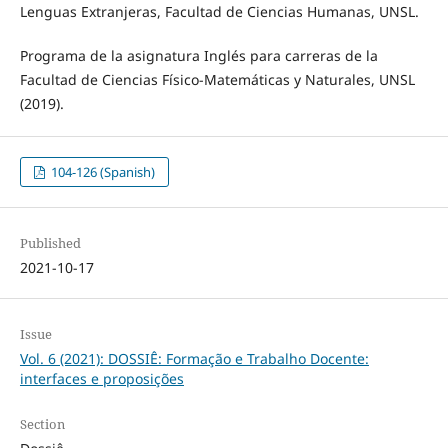
Lenguas Extranjeras, Facultad de Ciencias Humanas, UNSL.
Programa de la asignatura Inglés para carreras de la
Facultad de Ciencias Físico-Matemáticas y Naturales, UNSL
(2019).
104-126 (Spanish)
Published
2021-10-17
Issue
Vol. 6 (2021): DOSSIÊ: Formação e Trabalho Docente:
interfaces e proposições
Section