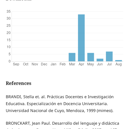
References
BRANDI, Stella et. al. Prácticas Docentes e Investigación
Educativa. Especialización en Docencia Universitaria.
Universidad Nacional de Cuyo, Mendoza, 1999 (mimeo).
BRONCKART, Jean Paul. Desarrollo del lenguaje y didáctica