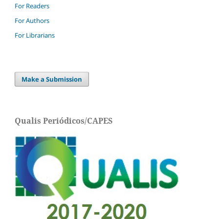
For Readers
For Authors
For Librarians
Make a Submission
Qualis Periódicos/CAPES