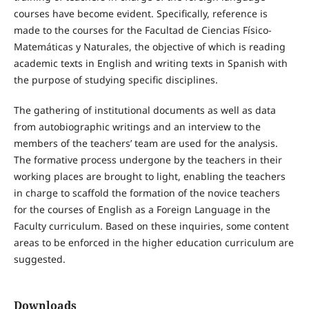
courses have become evident. Specifically, reference is
made to the courses for the Facultad de Ciencias Físico-
Matemáticas y Naturales, the objective of which is reading
academic texts in English and writing texts in Spanish with
the purpose of studying specific disciplines.
The gathering of institutional documents as well as data
from autobiographic writings and an interview to the
members of the teachers’ team are used for the analysis.
The formative process undergone by the teachers in their
working places are brought to light, enabling the teachers
in charge to scaffold the formation of the novice teachers
for the courses of English as a Foreign Language in the
Faculty curriculum. Based on these inquiries, some content
areas to be enforced in the higher education curriculum are
suggested.
Downloads