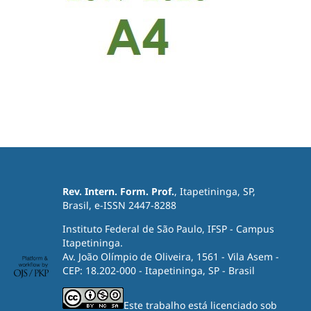
Rev. Intern. Form. Prof.
, Itapetininga, SP,
Brasil, e-ISSN 2447-8288
Instituto Federal de São Paulo, IFSP - Campus
Itapetininga.
Av. João Olímpio de Oliveira, 1561 - Vila Asem -
CEP: 18.202-000 - Itapetininga, SP - Brasil
Este trabalho está licenciado sob