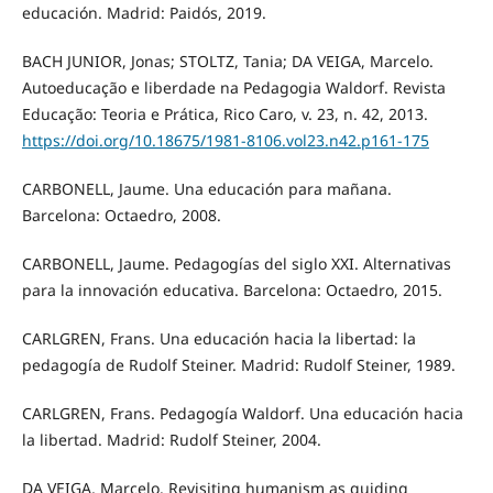
educación. Madrid: Paidós, 2019.
BACH JUNIOR, Jonas; STOLTZ, Tania; DA VEIGA, Marcelo.
Autoeducação e liberdade na Pedagogia Waldorf. Revista
Educação: Teoria e Prática, Rico Caro, v. 23, n. 42, 2013.
https://doi.org/10.18675/1981-8106.vol23.n42.p161-175
CARBONELL, Jaume. Una educación para mañana.
Barcelona: Octaedro, 2008.
CARBONELL, Jaume. Pedagogías del siglo XXI. Alternativas
para la innovación educativa. Barcelona: Octaedro, 2015.
CARLGREN, Frans. Una educación hacia la libertad: la
pedagogía de Rudolf Steiner. Madrid: Rudolf Steiner, 1989.
CARLGREN, Frans. Pedagogía Waldorf. Una educación hacia
la libertad. Madrid: Rudolf Steiner, 2004.
DA VEIGA, Marcelo. Revisiting humanism as guiding