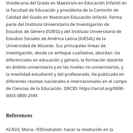
Vicedecana del Grado en Maestra/o en Educación Infantil en
la Facultad de Educación y presidenta de la Comisión de
Calidad del Grado en Maestra/o Educación Infantil. Forma
parte del Instituto Universitario de Investigación de
Estudios de Género (IUIEG) y del Instituto Universitario de
Estudios Sociales de América Latina (IUESAL) de la
Universidad de Alicante. Sus principales líneas de
investigación, desde un enfoque cualitativo, abordan: los
diferenciales en educación y género, la formación docente
en ámbito universitario y en los niveles no universitarios, y
la movilidad estudiantil y del profesorado. Ha publicado en
diferentes revistas nacionales e internacionales en el campo
de Ciencias de la Educación. ORCID: https://orcid.org/0000-
0003-3800-259X
References
ACASO, Maria. rEDUvolution: hacer la revolución en la