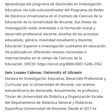
Aprendizaje del programa de Doctorado en Investigación
Educativa. Ha sido subcoordinador del Programa de Redes
de Docencia Universitaria en el Instituto de Ciencias de la
Educación de la Universidad de Alicante. Sus líneas de
investigación están orientadas a la formación inicial y
desarrollo profesional docente, diseños de los procesos
educativos, género, movilidad estudiantil y docente,
Educación Superior e investigación cualitativa en educación.
Ha publicado en diferentes revistas nacionales e
internacionales en el campo de Ciencias de la
Educación. ORCID: https://orcid.org/0000-0001-5206-2762
Inés Lozano Cabezas, University of Alicante
Doctora en Investigación Educativa, Desarrollo Profesional y
Curricular por la Universidad de Alicante, con premio
extraordinario de doctorado. Actualmente, es profesora
Titular de Universidad de Didáctica y Organización Escolar
del Departamento de Didáctica General y Didácticas
Específicas (Universidad de Alicante). Desde el 2017 es