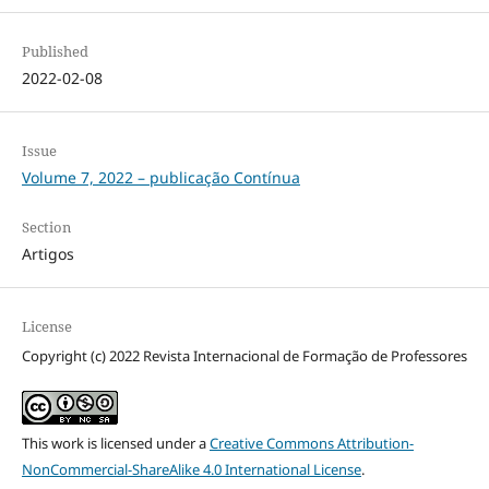
Published
2022-02-08
Issue
Volume 7, 2022 – publicação Contínua
Section
Artigos
License
Copyright (c) 2022 Revista Internacional de Formação de Professores
This work is licensed under a
Creative Commons Attribution-
NonCommercial-ShareAlike 4.0 International License
.