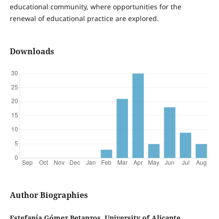
educational community, where opportunities for the
renewal of educational practice are explored.
Downloads
Author Biographies
Estefanía Gómez Betanzos, University of Alicante