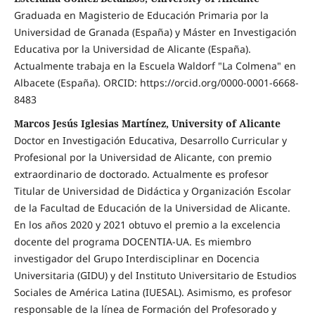
Graduada en Magisterio de Educación Primaria por la
Universidad de Granada (España) y Máster en Investigación
Educativa por la Universidad de Alicante (España).
Actualmente trabaja en la Escuela Waldorf "La Colmena" en
Albacete (España). ORCID: https://orcid.org/0000-0001-6668-
8483
Marcos Jesús Iglesias Martínez, University of Alicante
Doctor en Investigación Educativa, Desarrollo Curricular y
Profesional por la Universidad de Alicante, con premio
extraordinario de doctorado. Actualmente es profesor
Titular de Universidad de Didáctica y Organización Escolar
de la Facultad de Educación de la Universidad de Alicante.
En los años 2020 y 2021 obtuvo el premio a la excelencia
docente del programa DOCENTIA-UA. Es miembro
investigador del Grupo Interdisciplinar en Docencia
Universitaria (GIDU) y del Instituto Universitario de Estudios
Sociales de América Latina (IUESAL). Asimismo, es profesor
responsable de la línea de Formación del Profesorado y