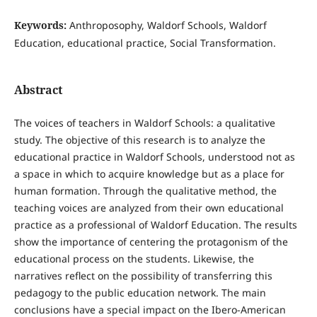
Keywords:
Anthroposophy, Waldorf Schools, Waldorf
Education, educational practice, Social Transformation.
Abstract
The voices of teachers in Waldorf Schools: a qualitative
study. The objective of this research is to analyze the
educational practice in Waldorf Schools, understood not as
a space in which to acquire knowledge but as a place for
human formation. Through the qualitative method, the
teaching voices are analyzed from their own educational
practice as a professional of Waldorf Education. The results
show the importance of centering the protagonism of the
educational process on the students. Likewise, the
narratives reflect on the possibility of transferring this
pedagogy to the public education network. The main
conclusions have a special impact on the Ibero-American