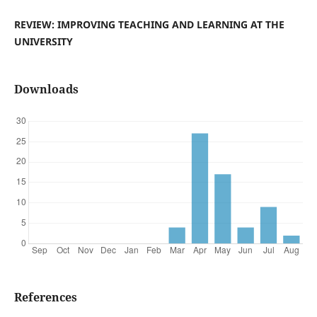
REVIEW: IMPROVING TEACHING AND LEARNING AT THE
UNIVERSITY
Downloads
References