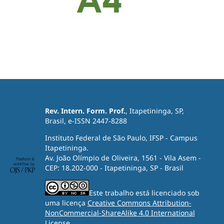
Rev. Intern. Form. Prof.
, Itapetininga, SP,
Brasil, e-ISSN 2447-8288
Instituto Federal de São Paulo, IFSP - Campus
Itapetininga.
Av. João Olímpio de Oliveira, 1561 - Vila Asem -
CEP: 18.202-000 - Itapetininga, SP - Brasil
Este trabalho está licenciado sob
uma licença
Creative Commons Attribution-
NonCommercial-ShareAlike 4.0 International
License
.