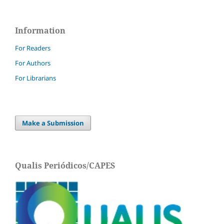
Information
For Readers
For Authors
For Librarians
Make a Submission
Qualis Periódicos/CAPES