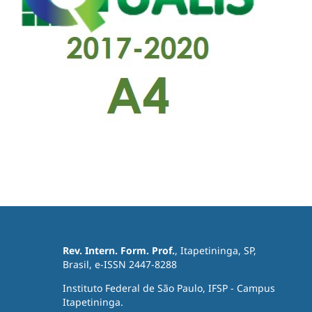
Rev. Intern. Form. Prof.
, Itapetininga, SP,
Brasil, e-ISSN 2447-8288
Instituto Federal de São Paulo, IFSP - Campus
Itapetininga.