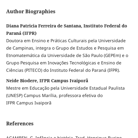
Author Biographies
Diana Patricia Ferreira de Santana, Instituto Federal do
Paraná (IFPR)
Doutora em Ensino e Práticas Culturais pela Universidade
de Campinas, integra o Grupo de Estudos e Pesquisa em
Etnomatemática da Universidade de São Paulo (GEPEm) e o
Grupo Pesquisa em Inovações Tecnológicas e Ensino de
Ciências (PITECO) do Instituto Federal do Paraná (IFPR).
Neide Biodere, IFPR Campus Ivaiporã
Mestre em Educação pela Universidade Estadual Paulista
(UNESP) Campus Marília, professora efetiva do
IFPR Campus Ivaiporã
References
AGAMBEN, G. Infância e história. Trad. Henrique Burigo.