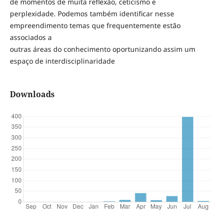
de momentos de muita reflexão, ceticismo e
perplexidade. Podemos também identificar nesse
empreendimento temas que frequentemente estão
associados a
outras áreas do conhecimento oportunizando assim um
espaço de interdisciplinaridade
Downloads