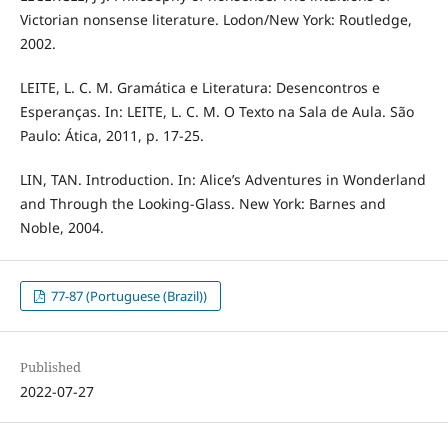
Victorian nonsense literature. Lodon/New York: Routledge,
2002.
LEITE, L. C. M. Gramática e Literatura: Desencontros e
Esperanças. In: LEITE, L. C. M. O Texto na Sala de Aula. São
Paulo: Ática, 2011, p. 17-25.
LIN, TAN. Introduction. In: Alice’s Adventures in Wonderland
and Through the Looking-Glass. New York: Barnes and
Noble, 2004.
77-87 (Portuguese (Brazil))
Published
2022-07-27