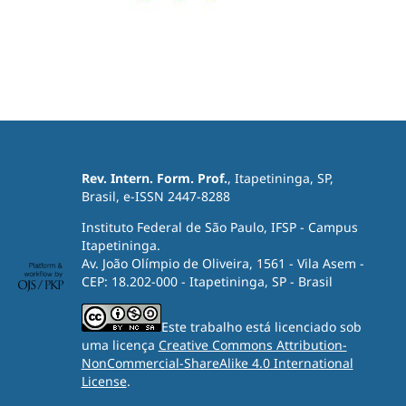
Rev. Intern. Form. Prof.
, Itapetininga, SP,
Brasil, e-ISSN 2447-8288
Instituto Federal de São Paulo, IFSP - Campus
Itapetininga.
Av. João Olímpio de Oliveira, 1561 - Vila Asem -
CEP: 18.202-000 - Itapetininga, SP - Brasil
Este trabalho está licenciado sob
uma licença
Creative Commons Attribution-
NonCommercial-ShareAlike 4.0 International
License
.