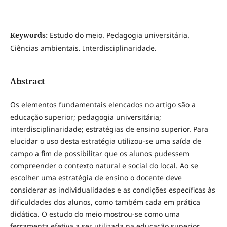
Keywords:
Estudo do meio. Pedagogia universitária.
Ciências ambientais. Interdisciplinaridade.
Abstract
Os elementos fundamentais elencados no artigo são a
educação superior; pedagogia universitária;
interdisciplinaridade; estratégias de ensino superior. Para
elucidar o uso desta estratégia utilizou-se uma saída de
campo a fim de possibilitar que os alunos pudessem
compreender o contexto natural e social do local. Ao se
escolher uma estratégia de ensino o docente deve
considerar as individualidades e as condições específicas às
dificuldades dos alunos, como também cada em prática
didática. O estudo do meio mostrou-se como uma
ferramenta efetiva a ser utilizada na educação superior,