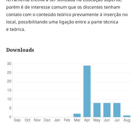
porém é de interesse comum que os discentes tenham
contato com o conteúdo teórico previamente à inserção no
local, possibilitando uma ligação entre a parte técnica
e teórica.
Downloads