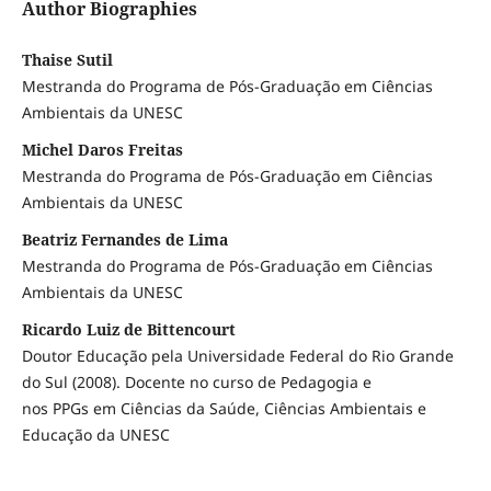
Author Biographies
Thaise Sutil
Mestranda do Programa de Pós-Graduação em Ciências
Ambientais da UNESC
Michel Daros Freitas
Mestranda do Programa de Pós-Graduação em Ciências
Ambientais da UNESC
Beatriz Fernandes de Lima
Mestranda do Programa de Pós-Graduação em Ciências
Ambientais da UNESC
Ricardo Luiz de Bittencourt
Doutor Educação pela Universidade Federal do Rio Grande
do Sul (2008). Docente no curso de Pedagogia e
nos PPGs em Ciências da Saúde, Ciências Ambientais e
Educação da UNESC