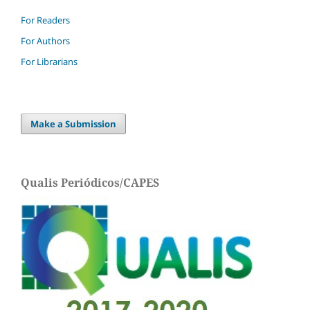
For Readers
For Authors
For Librarians
Make a Submission
Qualis Periódicos/CAPES