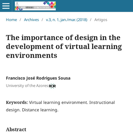
Home
/
Archives
/
v.3, n. 1, jan./mar. (2018)
/
Artigos
The importance of design in the
development of virtual learning
environments
Francisco José Rodrigues Sousa
University of the Azores
Keywords:
Virtual learning environment. Instructional
design. Distance learning.
Abstract