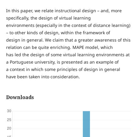
In this paper, we relate instructional design – and, more
specifically, the design of virtual learning
environments (especially in the context of distance learning)
– to other kinds of design, within the framework of
design in general. We claim that a greater awareness of this
relation can be quite enriching. MAPE model, which
has led the design of some virtual learning environments at
a Portuguese university, is presented as an example of
a context in which some principles of design in general
have been taken into consideration.
Downloads