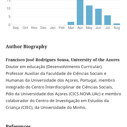
Author Biography
Francisco José Rodrigues Sousa, University of the Azores
Doutor em educação (Desenvolvimento Curricular).
Professor Auxiliar da Faculdade de Ciências Sociais e
Humanas da Universidade dos Açores, Portugal, membro
integrado do Centro Interdisciplinar de Ciências Sociais,
Pólo da Universidade dos Açores (CICS.NOVA.UAc) e membro
colaborador do Centro de Investigação em Estudos da
Criança (CIEC), da Universidade do Minho.
References