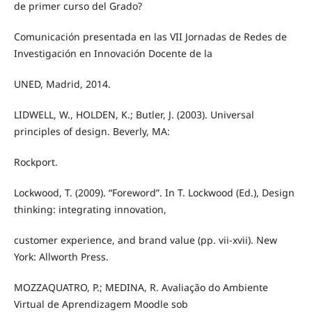
de primer curso del Grado?
Comunicación presentada en las VII Jornadas de Redes de
Investigación en Innovación Docente de la
UNED, Madrid, 2014.
LIDWELL, W., HOLDEN, K.; Butler, J. (2003). Universal
principles of design. Beverly, MA:
Rockport.
Lockwood, T. (2009). “Foreword”. In T. Lockwood (Ed.), Design
thinking: integrating innovation,
customer experience, and brand value (pp. vii-xvii). New
York: Allworth Press.
MOZZAQUATRO, P.; MEDINA, R. Avaliação do Ambiente
Virtual de Aprendizagem Moodle sob