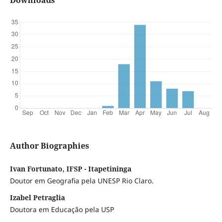
Author Biographies
Ivan Fortunato, IFSP - Itapetininga
Doutor em Geografia pela UNESP Rio Claro.
Izabel Petraglia
Doutora em Educação pela USP