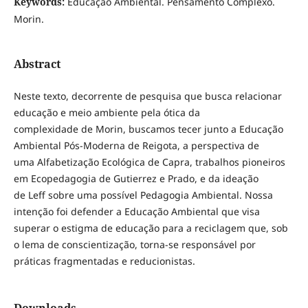
Keywords:
Educação Ambiental. Pensamento Complexo.
Morin.
Abstract
Neste texto, decorrente de pesquisa que busca relacionar
educação e meio ambiente pela ótica da
complexidade de Morin, buscamos tecer junto a Educação
Ambiental Pós-Moderna de Reigota, a perspectiva de
uma Alfabetização Ecológica de Capra, trabalhos pioneiros
em Ecopedagogia de Gutierrez e Prado, e da ideação
de Leff sobre uma possível Pedagogia Ambiental. Nossa
intenção foi defender a Educação Ambiental que visa
superar o estigma de educação para a reciclagem que, sob
o lema de conscientização, torna-se responsável por
práticas fragmentadas e reducionistas.
Downloads