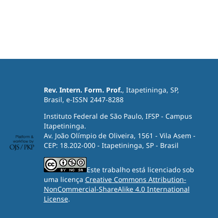
Rev. Intern. Form. Prof.
, Itapetininga, SP,
Brasil, e-ISSN 2447-8288
Instituto Federal de São Paulo, IFSP - Campus
Itapetininga.
Av. João Olímpio de Oliveira, 1561 - Vila Asem -
CEP: 18.202-000 - Itapetininga, SP - Brasil
Este trabalho está licenciado sob
uma licença
Creative Commons Attribution-
NonCommercial-ShareAlike 4.0 International
License
.