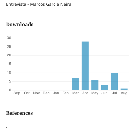
Entrevista - Marcos Garcia Neira
Downloads
References
-