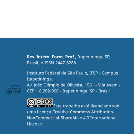
Rev. Intern. Form. Prof.
, Itapetininga, SP,
Brasil, e-ISSN 2447-8288
Instituto Federal de São Paulo, IFSP - Campus
Itapetininga.
Av. João Olímpio de Oliveira, 1561 - Vila Asem -
CEP: 18.202-000 - Itapetininga, SP - Brasil
Este trabalho está licenciado sob
uma licença
Creative Commons Attribution-
NonCommercial-ShareAlike 4.0 International
License
.